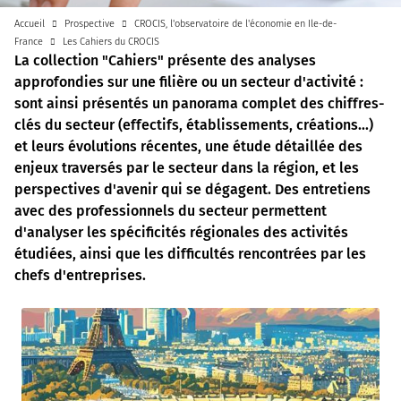
Accueil
Prospective
CROCIS, l'observatoire de l'économie en Ile-de-
France
Les Cahiers du CROCIS
La collection "Cahiers" présente des analyses
approfondies sur une filière ou un secteur d'activité :
sont ainsi présentés un panorama complet des chiffres-
clés du secteur (effectifs, établissements, créations...)
et leurs évolutions récentes, une étude détaillée des
enjeux traversés par le secteur dans la région, et les
perspectives d'avenir qui se dégagent. Des entretiens
avec des professionnels du secteur permettent
d'analyser les spécificités régionales des activités
étudiées, ainsi que les difficultés rencontrées par les
chefs d'entreprises.