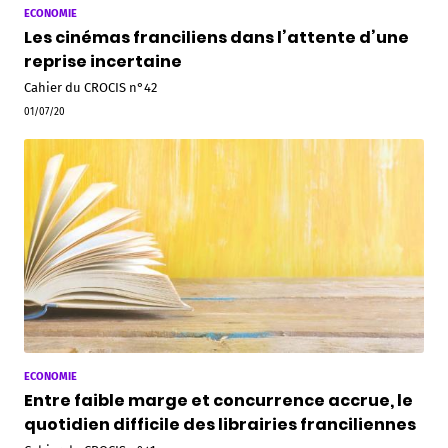
ECONOMIE
Les cinémas franciliens dans l’attente d’une
reprise incertaine
Cahier du CROCIS n°42
01/07/20
ECONOMIE
Entre faible marge et concurrence accrue, le
quotidien difficile des librairies franciliennes