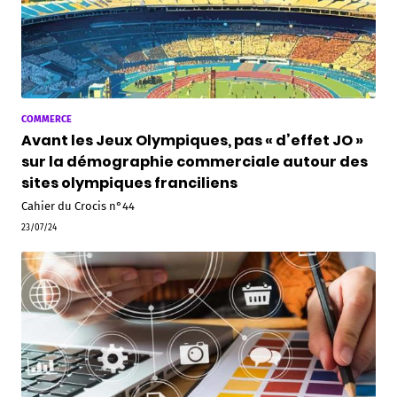
COMMERCE
Avant les Jeux Olympiques, pas « d’effet JO »
sur la démographie commerciale autour des
sites olympiques franciliens
Cahier du Crocis n°44
23/07/24