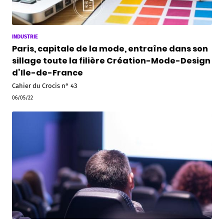
INDUSTRIE
Paris, capitale de la mode, entraîne dans son
sillage toute la filière Création-Mode-Design
d’Ile-de-France
Cahier du Crocis n° 43
06/05/22