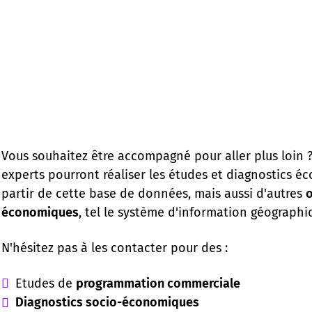
Vous souhaitez être accompagné pour aller plus loin 
experts pourront réaliser les études et diagnostics 
partir de cette base de données, mais aussi d'autres
o
économiques
, tel le système d'information géographi
N'hésitez pas à les contacter pour des :
Etudes de
programmation commerciale
Diagnostics socio-économiques