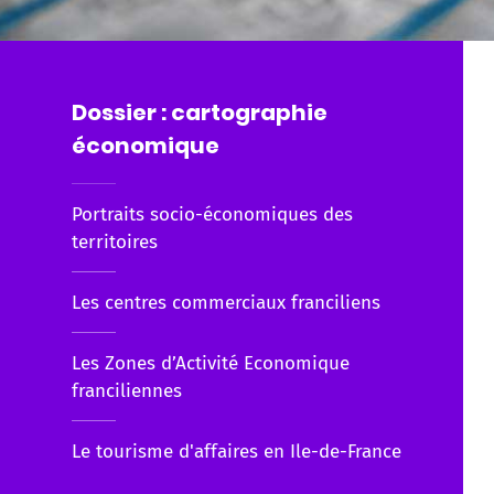
Dossier : cartographie
économique
Portraits socio-économiques des
territoires
Les centres commerciaux franciliens
Les Zones d’Activité Economique
franciliennes
Le tourisme d'affaires en Ile-de-France