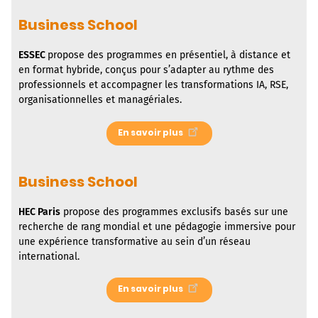
Business School
ESSEC
propose des programmes en présentiel, à distance et
en format hybride, conçus pour s’adapter au rythme des
professionnels et accompagner les transformations IA, RSE,
organisationnelles et managériales.
En savoir plus
Business School
HEC Paris
propose des programmes exclusifs basés sur une
recherche de rang mondial et une pédagogie immersive pour
une expérience transformative au sein d’un réseau
international.
En savoir plus