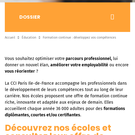
DOSSIER
Accueil
Éducation
Formation continue : développez vos compétences
Vous souhaitez optimiser votre
parcours professionnel,
lui
donner un nouvel élan,
améliorer votre employabilité
ou encore
vous réorienter
?
La CCI Paris Ile-de-France accompagne les professionnels dans
le développement de leurs compétences tout au long de leur
carrière. Nos écoles proposent une offre de formation continue
riche, innovante et adaptée aux enjeux de demain. Elles
accueillent chaque année 36 000 adultes pour des
formations
diplômantes, courtes et/ou certifiantes
.
Découvrez nos écoles et