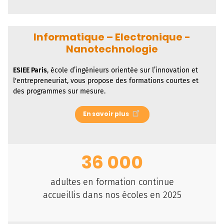
Informatique – Electronique -
Nanotechnologie
ESIEE Paris
, école d’ingénieurs orientée sur l’innovation et
l'entrepreneuriat, vous propose des formations courtes et
des programmes sur mesure.
En savoir plus
36 000
adultes en formation continue
accueillis dans nos écoles en 2025