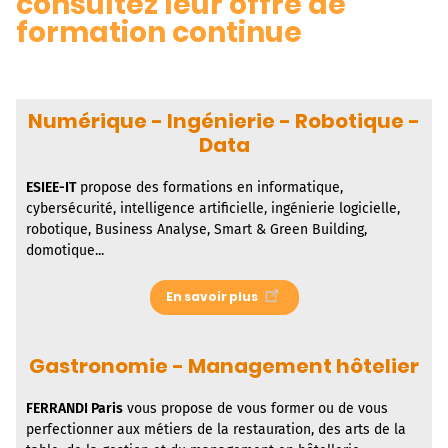
consultez leur offre de
formation continue
Numérique - Ingénierie - Robotique -
Data
ESIEE-IT
propose des formations en informatique,
cybersécurité, intelligence artificielle, ingénierie logicielle,
robotique, Business Analyse, Smart & Green Building,
domotique...
En savoir plus
Gastronomie - Management hôtelier
FERRANDI Paris
vous propose de vous former ou de vous
perfectionner aux métiers de la restauration, des arts de la