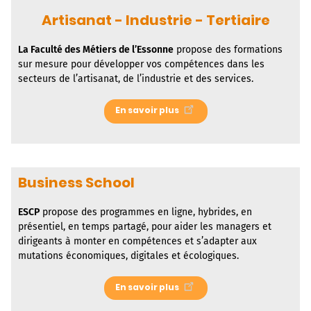
Artisanat - Industrie - Tertiaire
La
Faculté des Métiers de l’Essonne
propose des formations
sur mesure pour développer vos compétences dans les
secteurs de l’artisanat, de l’industrie et des services.
En savoir plus
Business School
ESCP
propose des programmes en ligne, hybrides, en
présentiel, en temps partagé, pour aider les managers et
dirigeants à monter en compétences et s’adapter aux
mutations économiques, digitales et écologiques.
En savoir plus