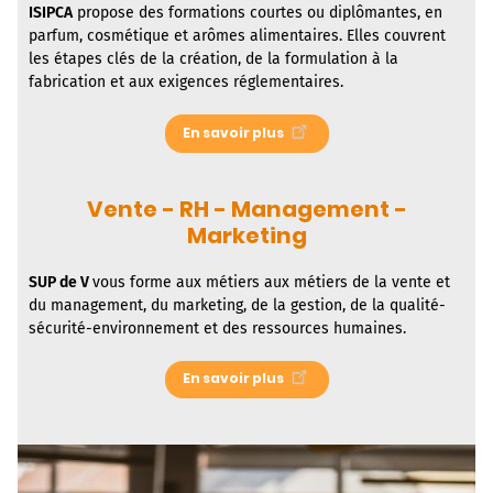
ISIPCA
propose des formations courtes ou diplômantes, en
parfum, cosmétique et arômes alimentaires. Elles couvrent
les étapes clés de la création, de la formulation à la
fabrication et aux exigences réglementaires.
En savoir plus
Vente - RH - Management -
Marketing
SUP de V
vous forme aux métiers aux métiers de la vente et
du management, du marketing, de la gestion, de la qualité-
sécurité-environnement et des ressources humaines.
En savoir plus