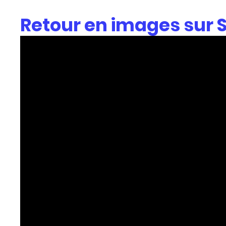
Retour en images sur S