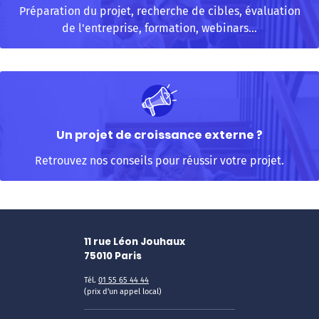
Préparation du projet, recherche de cibles, évaluation
de l'entreprise, formation, webinars...
Un projet de croissance externe ?
Retrouvez nos conseils pour réussir votre projet.
11 rue Léon Jouhaux
75010
Paris
Tél.
01 55 65 44 44
(prix d'un appel local)