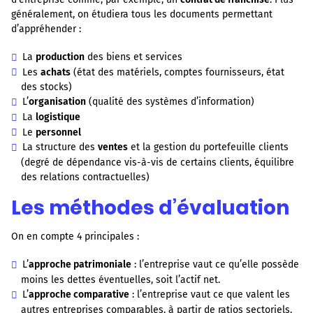
généralement, on étudiera tous les documents permettant
d’appréhender :
La
production
des biens et services
Les
achats
(état des matériels, comptes fournisseurs, état
des stocks)
L’
organisation
(qualité des systèmes d’information)
La
logistique
Le
personnel
La structure des
ventes
et la gestion du portefeuille clients
(degré de dépendance vis-à-vis de certains clients, équilibre
des relations contractuelles)
Les méthodes d’évaluation
On en compte 4 principales :
L’
approche patrimoniale
: l’entreprise vaut ce qu’elle possède
moins les dettes éventuelles, soit l’actif net.
L’
approche comparative
: l’entreprise vaut ce que valent les
autres entreprises comparables, à partir de ratios sectoriels.