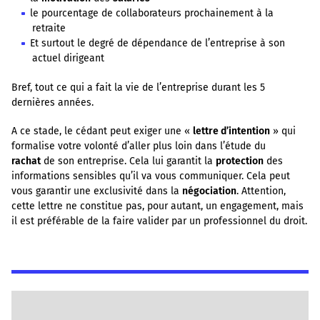
le pourcentage de collaborateurs prochainement à la
retraite
Et surtout le degré de dépendance de l’entreprise à son
actuel dirigeant
Bref, tout ce qui a fait la vie de l’entreprise durant les 5
dernières années.
A ce stade, le cédant peut exiger une «
lettre d’intention
» qui
formalise votre volonté d’aller plus loin dans l’étude du
rachat
de son entreprise. Cela lui garantit la
protection
des
informations sensibles qu’il va vous communiquer. Cela peut
vous garantir une exclusivité dans la
négociation
. Attention,
cette lettre ne constitue pas, pour autant, un engagement, mais
il est préférable de la faire valider par un professionnel du droit.