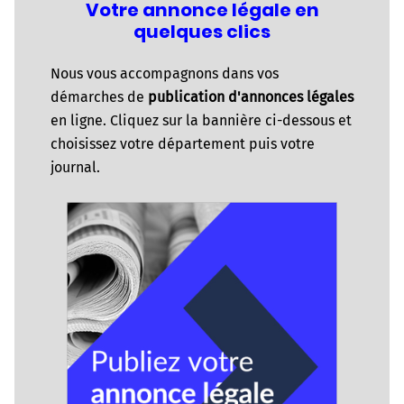
Votre annonce légale en
quelques clics
Nous vous accompagnons dans vos
démarches de
publication d'annonces légales
en ligne. Cliquez sur la bannière ci-dessous et
choisissez votre département puis votre
journal.