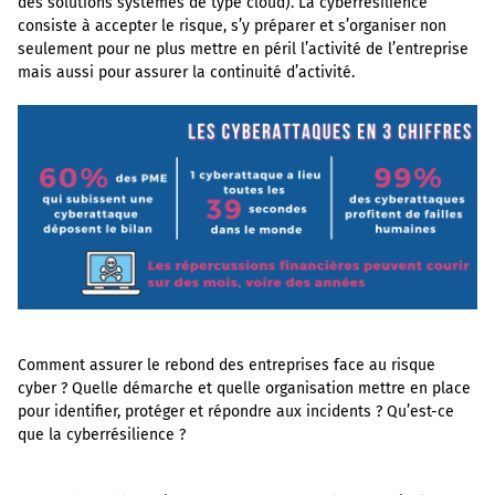
des solutions systèmes de type cloud). La cyberrésilience
consiste à accepter le risque, s’y préparer et s’organiser non
seulement pour ne plus mettre en péril l’activité de l’entreprise
mais aussi pour assurer la continuité d’activité.
Comment assurer le rebond des entreprises face au risque
cyber ? Quelle démarche et quelle organisation mettre en place
pour identifier, protéger et répondre aux incidents ? Qu’est-ce
que la cyberrésilience ?