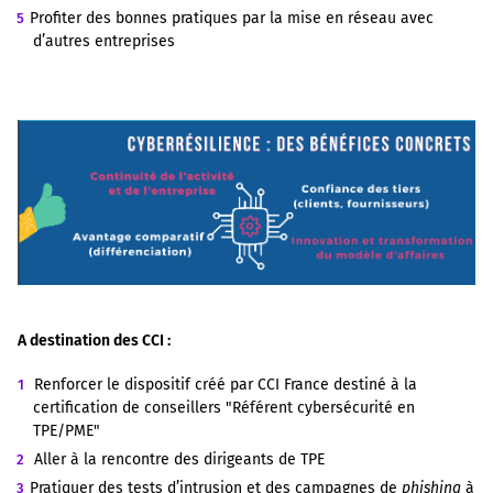
Profiter des bonnes pratiques par la mise en réseau avec
d’autres entreprises
A destination des CCI :
Renforcer le dispositif créé par CCI France destiné à la
certification de conseillers "Référent cybersécurité en
TPE/PME"
Aller à la rencontre des dirigeants de TPE
Pratiquer des tests d’intrusion et des campagnes de
phishing
à