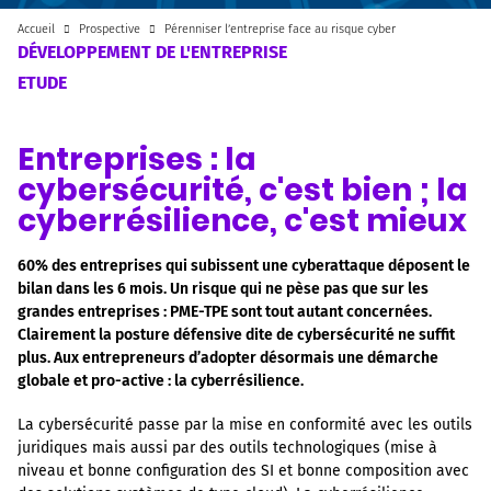
Accueil
Prospective
Pérenniser l’entreprise face au risque cyber
DÉVELOPPEMENT DE L'ENTREPRISE
ETUDE
Entreprises : la
cybersécurité, c'est bien ; la
cyberrésilience, c'est mieux
60% des entreprises qui subissent une cyberattaque déposent le
bilan dans les 6 mois. Un risque qui ne pèse pas que sur les
grandes entreprises : PME-TPE sont tout autant concernées.
Clairement la posture défensive dite de cybersécurité ne suffit
plus. Aux entrepreneurs d’adopter désormais une démarche
globale et pro-active : la cyberrésilience.
La cybersécurité passe par la mise en conformité avec les outils
juridiques mais aussi par des outils technologiques (mise à
niveau et bonne configuration des SI et bonne composition avec