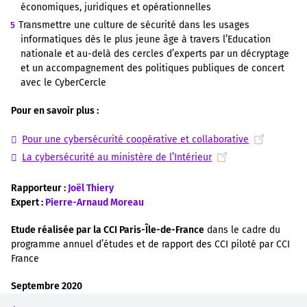
économiques, juridiques et opérationnelles
Transmettre une culture de sécurité dans les usages
informatiques dès le plus jeune âge à travers l’Education
nationale et au-delà des cercles d’experts par un décryptage
et un accompagnement des politiques publiques de concert
avec le CyberCercle
Pour en savoir plus :
Pour une cybersécurité coopérative et collaborative
La cybersécurité au ministère de l’Intérieur
Rapporteur :
Joël Thiery
Expert :
Pierre-Arnaud Moreau
Etude réalisée par la CCI Paris-Île-de-France
dans le cadre du
programme annuel d’études et de rapport des CCI piloté par CCI
France
Septembre 2020