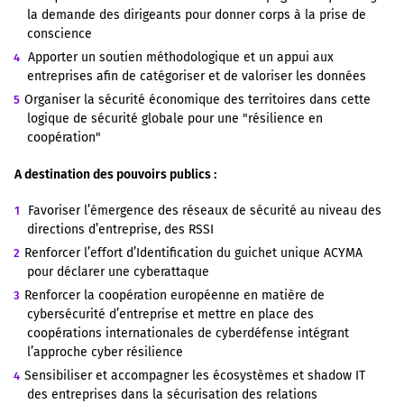
la demande des dirigeants pour donner corps à la prise de
conscience
Apporter un soutien méthodologique et un appui aux
entreprises afin de catégoriser et de valoriser les données
Organiser la sécurité économique des territoires dans cette
logique de sécurité globale pour une "résilience en
coopération"
A destination des pouvoirs publics :
Favoriser l’émergence des réseaux de sécurité au niveau des
directions d’entreprise, des RSSI
Renforcer l’effort d’Identification du guichet unique ACYMA
pour déclarer une cyberattaque
Renforcer la coopération européenne en matière de
cybersécurité d’entreprise et mettre en place des
coopérations internationales de cyberdéfense intégrant
l’approche cyber résilience
Sensibiliser et accompagner les écosystèmes et shadow IT
des entreprises dans la sécurisation des relations