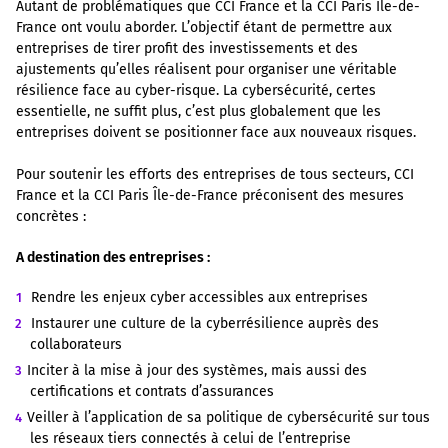
Autant de problématiques que CCI France et la CCI Paris Ile-de-
France ont voulu aborder. L’objectif étant de permettre aux
entreprises de tirer profit des investissements et des
ajustements qu’elles réalisent pour organiser une véritable
résilience face au cyber-risque. La cybersécurité, certes
essentielle, ne suffit plus, c’est plus globalement que les
entreprises doivent se positionner face aux nouveaux risques.
Pour soutenir les efforts des entreprises de tous secteurs, CCI
France et la CCI Paris Île-de-France préconisent des mesures
concrètes :
A destination des entreprises :
Rendre les enjeux cyber accessibles aux entreprises
Instaurer une culture de la cyberrésilience auprès des
collaborateurs
Inciter à la mise à jour des systèmes, mais aussi des
certifications et contrats d’assurances
Veiller à l’application de sa politique de cybersécurité sur tous
les réseaux tiers connectés à celui de l’entreprise