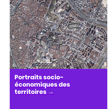
Portraits socio-
économiques des
territoires
→