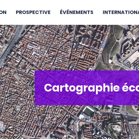
ON
PROSPECTIVE
ÉVÉNEMENTS
INTERNATION
Cartographie é