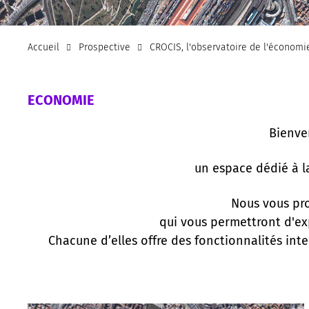
Accueil
Prospective
CROCIS, l'observatoire de l'économi
ECONOMIE
Bienve
un espace dédié à l
Nous vous pr
qui vous permettront d'ex
Chacune d’elles offre des fonctionnalités int