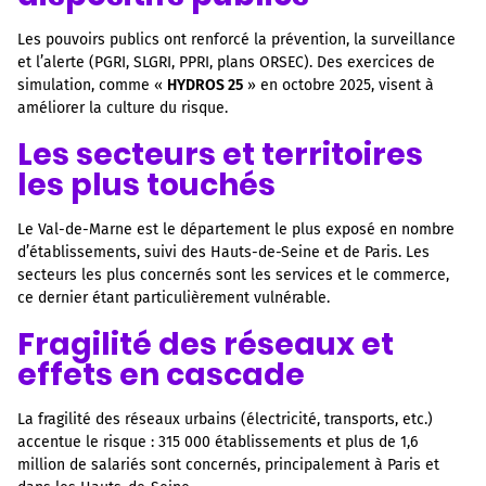
Les pouvoirs publics ont renforcé la prévention, la surveillance
et l’alerte (PGRI, SLGRI, PPRI, plans ORSEC). Des exercices de
simulation, comme «
HYDROS 25
» en octobre 2025, visent à
améliorer la culture du risque.
Les secteurs et territoires
les plus touchés
Le Val-de-Marne est le département le plus exposé en nombre
d’établissements, suivi des Hauts-de-Seine et de Paris. Les
secteurs les plus concernés sont les services et le commerce,
ce dernier étant particulièrement vulnérable.
Fragilité des réseaux et
effets en cascade
La fragilité des réseaux urbains (électricité, transports, etc.)
accentue le risque : 315 000 établissements et plus de 1,6
million de salariés sont concernés, principalement à Paris et