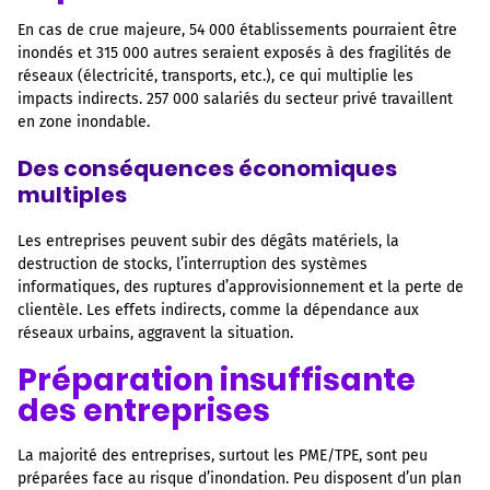
En cas de crue majeure, 54 000 établissements pourraient être
inondés et 315 000 autres seraient exposés à des fragilités de
réseaux (électricité, transports, etc.), ce qui multiplie les
impacts indirects. 257 000 salariés du secteur privé travaillent
en zone inondable.
Des conséquences économiques
multiples
Les entreprises peuvent subir des dégâts matériels, la
destruction de stocks, l’interruption des systèmes
informatiques, des ruptures d’approvisionnement et la perte de
clientèle. Les effets indirects, comme la dépendance aux
réseaux urbains, aggravent la situation.
Préparation insuffisante
des entreprises
La majorité des entreprises, surtout les PME/TPE, sont peu
préparées face au risque d’inondation. Peu disposent d’un plan