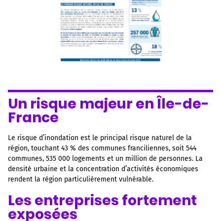
Un risque majeur en Île-de-
France
Le risque d’inondation est le principal risque naturel de la
région, touchant 43 % des communes franciliennes, soit 544
communes, 535 000 logements et un million de personnes. La
densité urbaine et la concentration d’activités économiques
rendent la région particulièrement vulnérable.
Les entreprises fortement
exposées