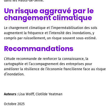
dans les Hauts-de-Seine.
Un risque aggravé par le
changement climatique
Le changement climatique et l’imperméabilisation des sols
augmentent la fréquence et l’intensité des inondations, y
compris par ruissellement, un risque souvent sous-estimé.
Recommandations
L’étude recommande de renforcer la connaissance, la
cartographie et l’accompagnement des entreprises pour
améliorer la résilience de l’économie francilienne face au risque
d’inondation.
Auteurs :
Lisa Wolff, Clotilde Yeatman
Octobre 2025