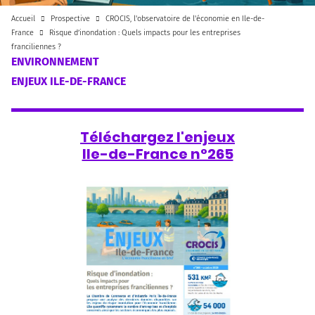
Accueil
Prospective
CROCIS, l'observatoire de l'économie en Ile-de-
France
Risque d’inondation : Quels impacts pour les entreprises
franciliennes ?
ENVIRONNEMENT
ENJEUX ILE-DE-FRANCE
Téléchargez l'enjeux
Ile-de-France n°265