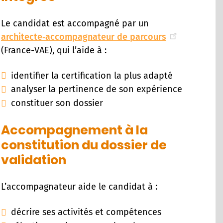
Le candidat est accompagné par un
architecte‑accompagnateur de parcours
(France-VAE), qui l’aide à :
identifier la certification la plus adapté
analyser la pertinence de son expérience
constituer son dossier
Accompagnement à la
constitution du dossier de
validation
L’accompagnateur aide le candidat à :
décrire ses activités et compétences