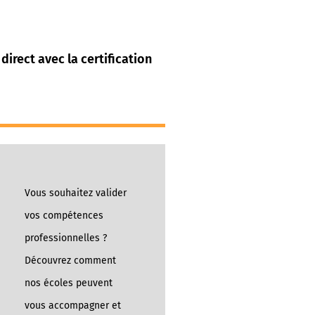
 direct avec la certification
Vous souhaitez valider
vos compétences
professionnelles ?
Découvrez comment
nos écoles peuvent
vous accompagner et