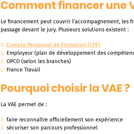
Comment financer une V
Le financement peut couvrir l’accompagnement, les fra
passage devant le jury. Plusieurs solutions existent :
Compte Personnel de Formation (CPF)
Employeur (plan de développement des compéten
OPCO (selon les branches)
France Travail
Pourquoi choisir la VAE ?
La VAE permet de :
faire reconnaître officiellement son expérience
sécuriser son parcours professionnel