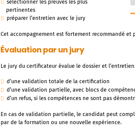
sélectionner les preuves les plus
pertinentes
préparer l’entretien avec le jury
Cet accompagnement est fortement recommandé et pe
Évaluation par un jury
Le jury du certificateur évalue le dossier et l’entretien.
d’une validation totale de la certification
d’une validation partielle, avec blocs de compéte
d’un refus, si les compétences ne sont pas démont
En cas de validation partielle, le candidat peut comp
par de la formation ou une nouvelle expérience.