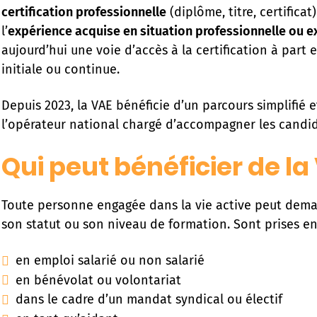
certification professionnelle
(diplôme, titre, certificat
l’
expérience acquise en situation professionnelle ou e
aujourd’hui une voie d’accès à la certification à part
initiale ou continue.
Depuis 2023, la VAE bénéficie d’un parcours simplifié e
l’opérateur national chargé d’accompagner les candida
Qui peut bénéficier de la
Toute personne engagée dans la vie active peut dema
son statut ou son niveau de formation. Sont prises en
en emploi salarié ou non salarié
en bénévolat ou volontariat
dans le cadre d’un mandat syndical ou électif