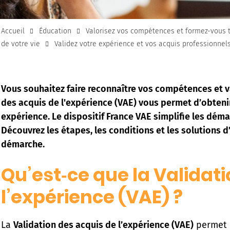
Accueil
Éducation
Valorisez vos compétences et formez-vous t
de votre vie
Validez votre expérience et vos acquis professionnel
Vous souhaitez faire reconnaître vos compétences et va
des acquis de l'expérience (VAE) vous permet d’obtenir
expérience. Le dispositif France VAE simplifie les dé
Découvrez les étapes, les conditions et les solutions
démarche.
Qu’est‑ce que la Validat
l’expérience (VAE) ?
La
Validation des acquis de l’expérience (VAE)
permet d