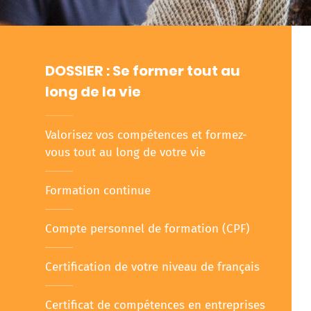
DOSSIER : Se former tout au
long de la vie
Valorisez vos compétences et formez-
vous tout au long de votre vie
Formation continue
Compte personnel de formation (CPF)
Certification de votre niveau de français
Certificat de compétences en entreprises