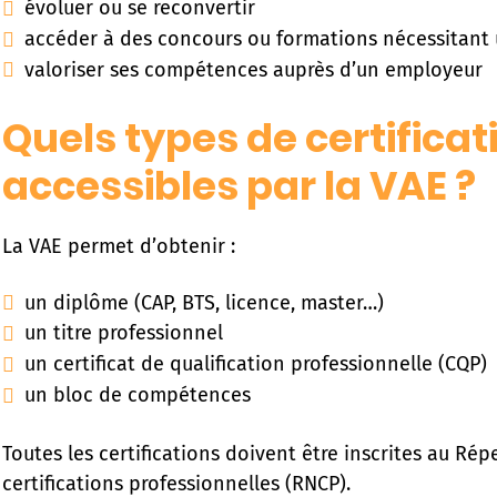
évoluer ou se reconvertir
accéder à des concours ou formations nécessitant
valoriser ses compétences auprès d’un employeur
Quels types de certificat
accessibles par la VAE ?
La VAE permet d’obtenir :
un diplôme (CAP, BTS, licence, master…)
un titre professionnel
un certificat de qualification professionnelle (CQP)
un bloc de compétences
Toutes les certifications doivent être inscrites au Rép
certifications professionnelles (RNCP).