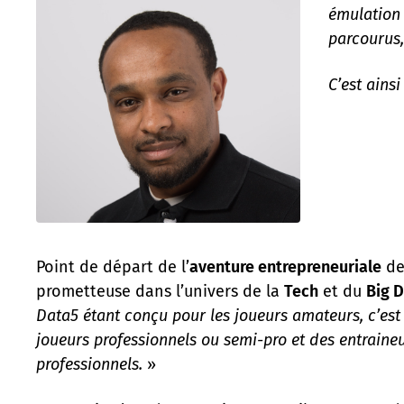
émulation 
parcourus,
C’est ains
Point de départ de l’
aventure entrepreneuriale
de 
prometteuse dans l’univers de la
Tech
et du
Big 
Data5 étant conçu pour les joueurs amateurs, c’est
joueurs professionnels ou semi-pro et des entraineu
professionnels.
»