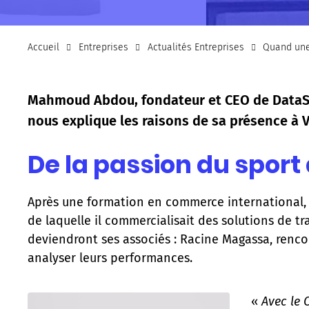
Accueil
Entreprises
Actualités Entreprises
Quand une 
Mahmoud Abdou, fondateur et CEO de DataSpo
nous explique les raisons de sa présence à 
De la passion du sport 
Après une formation en commerce international,
de laquelle il commercialisait des solutions de t
deviendront ses associés : Racine Magassa, renc
analyser leurs performances.
«
Avec le 