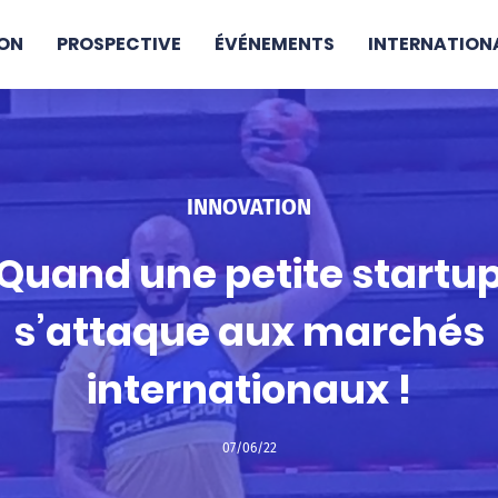
ON
PROSPECTIVE
ÉVÉNEMENTS
INTERNATION
INNOVATION
Quand une petite startu
s’attaque aux marchés
internationaux !
07/06/22