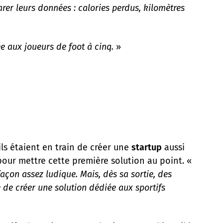
rer leurs données : calories perdus, kilomètres
ée aux joueurs de foot à cinq.
»
ils étaient en train de créer une
startup
aussi
our mettre cette première solution au point. «
açon assez ludique. Mais, dès sa sortie, des
 de créer une solution dédiée aux sportifs