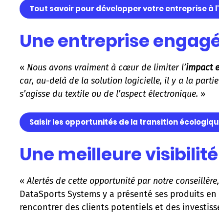
Tout savoir pour développer votre entreprise à l
Une entreprise engagé
«
Nous avons vraiment à cœur de limiter l’
impact 
car, au-delà de la solution logicielle, il y a la pa
s’agisse du textile ou de l’aspect électronique.
»
Saisir les opportunités de la transition écologiq
Une meilleure visibilit
«
Alertés de cette opportunité par notre conseillère
DataSports Systems y a présenté ses produits en j
rencontrer des clients potentiels et des investiss