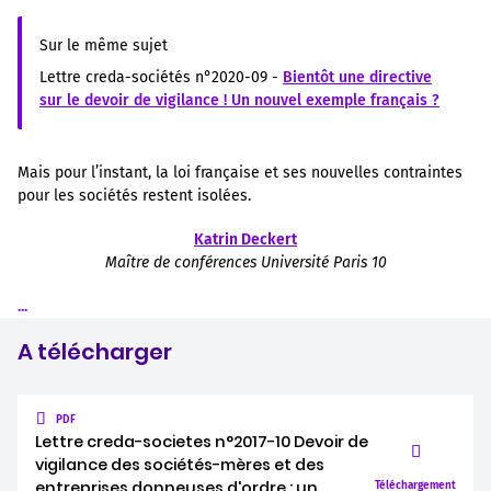
Sur le même sujet
Lettre creda-sociétés n°2020-09 -
Bientôt une directive
sur le devoir de vigilance ! Un nouvel exemple français ?
Mais pour l’instant, la loi française et ses nouvelles contraintes
pour les sociétés restent isolées.
Katrin Deckert
Maître de conférences Université Paris 10
...
A télécharger
PDF
Lettre creda-societes n°2017-10 Devoir de
vigilance des sociétés-mères et des
entreprises donneuses d'ordre : un
Téléchargement