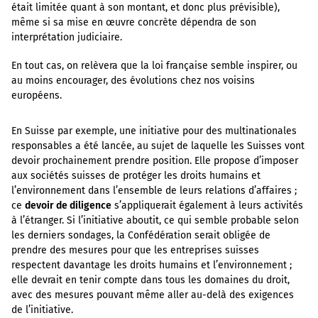
était limitée quant à son montant, et donc plus prévisible),
même si sa mise en œuvre concrète dépendra de son
interprétation judiciaire.
En tout cas, on relèvera que la loi française semble inspirer, ou
au moins encourager, des évolutions chez nos voisins
européens.
En Suisse par exemple, une initiative pour des multinationales
responsables a été lancée, au sujet de laquelle les Suisses vont
devoir prochainement prendre position. Elle propose d’imposer
aux sociétés suisses de protéger les droits humains et
l’environnement dans l’ensemble de leurs relations d’affaires ;
ce
devoir de diligence
s’appliquerait également à leurs activités
à l’étranger. Si l’initiative aboutit, ce qui semble probable selon
les derniers sondages, la Confédération serait obligée de
prendre des mesures pour que les entreprises suisses
respectent davantage les droits humains et l’environnement ;
elle devrait en tenir compte dans tous les domaines du droit,
avec des mesures pouvant même aller au-delà des exigences
de l’initiative.