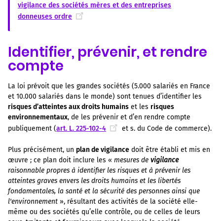
vigilance des sociétés mères et des entreprises
donneuses ordre
Identifier, prévenir, et rendre
compte
La loi prévoit que les grandes sociétés (5.000 salariés en France
et 10.000 salariés dans le monde) sont tenues d’identifier les
risques d’atteintes aux droits humains
et les
risques
environnementaux
, de les prévenir et d’en rendre compte
publiquement (
art. L. 225-102-4
et s. du Code de commerce).
Plus précisément, un
plan de vigilance
doit être établi et mis en
œuvre ; ce plan doit inclure les «
mesures de
vigilance
raisonnable propres à identifier les risques et à prévenir les
atteintes graves envers les droits humains et les libertés
fondamentales, la santé et la sécurité des personnes ainsi que
l'environnement
», résultant des activités de la société elle-
même ou des sociétés qu’elle contrôle, ou de celles de leurs