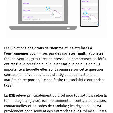
Les violations des
droits de l’homme
et les atteintes à
l’
environnement
commises par des sociétés (
multinationales
)
font souvent les gros titres de presse. De nombreuses sociétés
ont réagi à la pression publique et étatique de plus en plus
importante à laquelle elles sont soumises sur cette question
sensible, en développant des stratégies et des actions en
matière de responsabilité sociétaire (ou sociale) d’entreprise
(
RSE
).
La
RSE
relève principalement du droit mou (ou
soft law
selon la
terminologie anglaise), issu notamment de contrats ou clauses
contractuelles et de codes de conduite ; les règles de la
RSE
proviennent donc souvent des entreprises elles-mêmes. Il n’y a