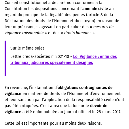
Conseil constitutionnel a déclaré non conformes à la
Constitution les dispositions concernant l’
amende civile
au
regard du principe de la légalité des peines (article 8 de la
Déclaration des droits de l’Homme et du citoyen) en raison de
leur imprécision, s’agissant en particulier des «
mesures de
vigilance raisonnable
» et des
« droits humains
».
Sur le même sujet
Lettre creda-societes n°2021-10 -
Loi Vigilance : enfin des
tribunaux judiciaires spécialement désignés
En revanche, l’instauration d’
obligations contraignantes de
vigilance
en matière de droits de l’Homme et d’environnement
et leur sanction par l’application de la responsabilité civile n’ont
pas été critiquées. C’est ainsi que la loi sur le
devoir de
vigilance
a été enfin publiée au Journal officiel le 28 mars 2017.
Cette loi est importante pour au moins deux raisons.