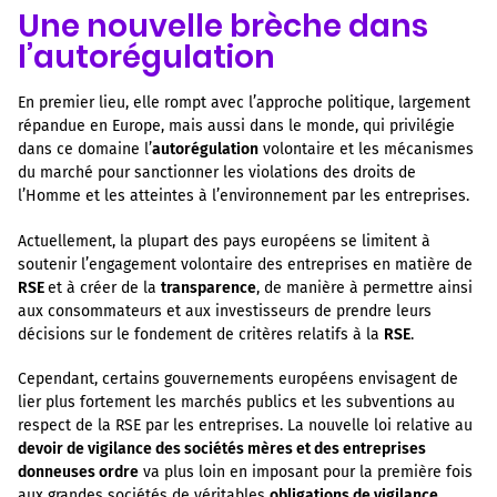
Une nouvelle brèche dans
l’autorégulation
En premier lieu, elle rompt avec l’approche politique, largement
répandue en Europe, mais aussi dans le monde, qui privilégie
dans ce domaine l’
autorégulation
volontaire et les mécanismes
du marché pour sanctionner les violations des droits de
l’Homme et les atteintes à l’environnement par les entreprises.
Actuellement, la plupart des pays européens se limitent à
soutenir l’engagement volontaire des entreprises en matière de
RSE
et à créer de la
transparence
, de manière à permettre ainsi
aux consommateurs et aux investisseurs de prendre leurs
décisions sur le fondement de critères relatifs à la
RSE
.
Cependant, certains gouvernements européens envisagent de
lier plus fortement les marchés publics et les subventions au
respect de la RSE par les entreprises. La nouvelle loi relative au
devoir de vigilance des sociétés mères et des entreprises
donneuses ordre
va plus loin en imposant pour la première fois
aux grandes sociétés de véritables
obligations de vigilance