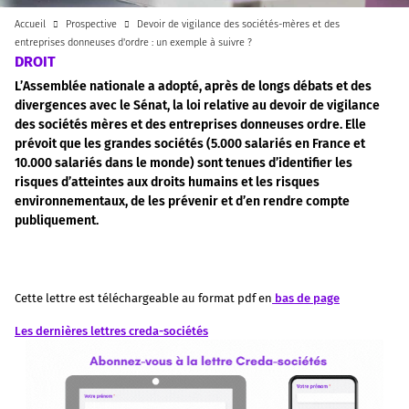
Accueil
Prospective
Devoir de vigilance des sociétés-mères et des
entreprises donneuses d'ordre : un exemple à suivre ?
DROIT
L’Assemblée nationale a adopté, après de longs débats et des
divergences avec le Sénat, la loi relative au devoir de vigilance
des sociétés mères et des entreprises donneuses ordre. Elle
prévoit que les grandes sociétés (5.000 salariés en France et
10.000 salariés dans le monde) sont tenues d’identifier les
risques d’atteintes aux droits humains et les risques
environnementaux, de les prévenir et d’en rendre compte
publiquement.
Cette lettre est téléchargeable au format pdf en
bas de page
Les dernières lettres creda-sociétés