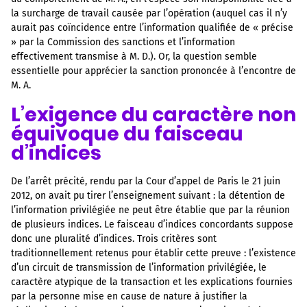
la surcharge de travail causée par l’opération (auquel cas il n’y
aurait pas coïncidence entre l’information qualifiée de « précise
» par la Commission des sanctions et l’information
effectivement transmise à M. D.). Or, la question semble
essentielle pour apprécier la sanction prononcée à l’encontre de
M. A.
L’exigence du caractère non
équivoque du faisceau
d’indices
De l’arrêt précité, rendu par la Cour d’appel de Paris le 21 juin
2012, on avait pu tirer l’enseignement suivant : la détention de
l’information privilégiée ne peut être établie que par la réunion
de plusieurs indices. Le faisceau d’indices concordants suppose
donc une pluralité d’indices. Trois critères sont
traditionnellement retenus pour établir cette preuve : l’existence
d’un circuit de transmission de l’information privilégiée, le
caractère atypique de la transaction et les explications fournies
par la personne mise en cause de nature à justifier la