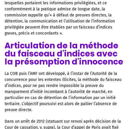
lesquelles portaient les informations privilégiées, et ce
conformément à la pratique admise de longue date, la
commission rappelle qu’« à défaut de preuves directes, la
détention, la communication et l’utilisation de l’information
privilégiée peuvent être établies par un faisceau d’indices
graves, précis et concordants ».
Articulation de la méthode
du faisceau d’indices avec
la présomption d’innocence
La COB puis l’AMF ont développé, à l’instar de l’Autorité de la
concurrence pour les ententes illicites, la méthode du faisceau
d’indices, pour ne pas rendre impossible la preuve du
manquement d’initié incombant à l’autorité de marché, en
particulier en cas de détention de l’information par un initié
tertiaire. L’objectif poursuivi est alors de pallier l’absence de
preuve directe.
Dans un arrêt de 2012 (statuant sur renvoi après décision de la
Cour de cassation, v. supra), la Cour d’appel de Paris avait fixé