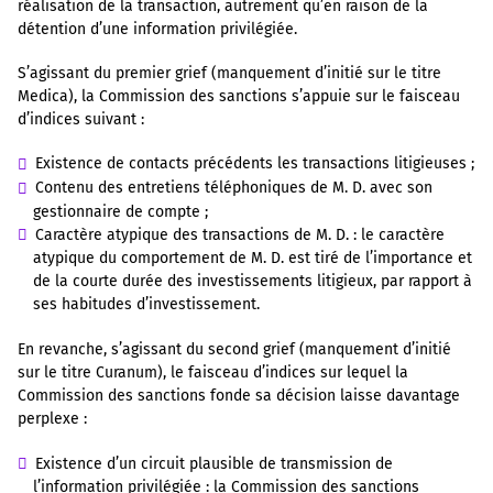
réalisation de la transaction, autrement qu’en raison de la
détention d’une information privilégiée.
S’agissant du premier grief (manquement d’initié sur le titre
Medica), la Commission des sanctions s’appuie sur le faisceau
d’indices suivant :
Existence de contacts précédents les transactions litigieuses ;
Contenu des entretiens téléphoniques de M. D. avec son
gestionnaire de compte ;
Caractère atypique des transactions de M. D. : le caractère
atypique du comportement de M. D. est tiré de l’importance et
de la courte durée des investissements litigieux, par rapport à
ses habitudes d’investissement.
En revanche, s’agissant du second grief (manquement d’initié
sur le titre Curanum), le faisceau d’indices sur lequel la
Commission des sanctions fonde sa décision laisse davantage
perplexe :
Existence d’un circuit plausible de transmission de
l’information privilégiée : la Commission des sanctions