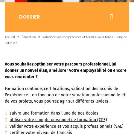
DOSSIER
Accueil
Éducation
Valorisez vos compétences et formez-vous tout au long de
votre vie
Vous souhaitez optimiser votre parcours professionnel, lui
donner un nouvel élan, améliorer votre employabilité ou encore
vous réorienter ?
Formation continue, certifications, validation des acquis de
l'expérience... en fonction de votre situation professionnelle et
de vos projets, vous pourrez agir sur différents leviers :
suivre une formation dans l'une de nos écoles
utiliser votre compte personnel de formation (CPF)
valider votre expérience et vos acquis professionnels (VAE)
certifier votre niveau de français