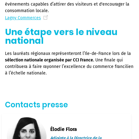
événements capables d’attirer des visiteurs et d'encourager la
consommation locale.
Lagny Commerces
Une étape vers le niveau
national
Les lauréats régionaux représenteront l’Ile-de-France lors de la
sélection nationale organisée par CCI France.
Une finale qui
contribuera à faire rayonner l’excellence du commerce francilien
à l’échelle nationale.
Contacts presse
Élodie Flora
Adjointe à la Directrice de la