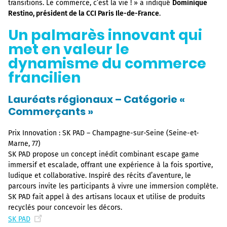
transitions. Le commerce, c’est la vie ! » a indiqué
Dominique
Restino, président de la CCI Paris Ile-de-France
.
Un palmarès innovant qui
met en valeur le
dynamisme du commerce
francilien
Lauréats régionaux – Catégorie «
Commerçants »
Prix Innovation : SK PAD – Champagne-sur-Seine (Seine-et-
Marne, 77)
SK PAD propose un concept inédit combinant escape game
immersif et escalade, offrant une expérience à la fois sportive,
ludique et collaborative. Inspiré des récits d’aventure, le
parcours invite les participants à vivre une immersion complète.
SK PAD fait appel à des artisans locaux et utilise de produits
recyclés pour concevoir les décors.
SK PAD