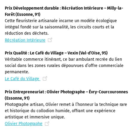
Prix Développement durable : Récréation Intérieure – Milly-la-
Forêt (Essonne, 91)
Cette fleuristerie artisanale incarne un modèle écologique
intégral fondé sur la saisonnalité, les circuits courts et la
réduction des déchets.
Récréation Intérieure
Prix Qualité : Le Café du Village – Vexin (Val-d’Oise, 95)
Véritable commerce itinérant, ce bar ambulant recrée du lien
social dans les zones rurales dépourvues d’offre commerciale
permanente.
Le Café du Village
Prix Entrepreneuriat : Olivier Photographe – Évry-Courcouronnes
(Essonne, 91)
Photographe artisan, Olivier remet à l’honneur la technique rare
et historique du collodion humide, offrant une expérience
artistique et immersive unique.
Olivier Photographe