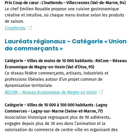
Prix Coup de cœur : L’Inattendu – Villecresnes (Val-de-Marne, 94)
Le chef Emilien Rouable propose une cuisine gastronomique
créative et intuitive, où chaque menu évolue selon les produits
de saison.
L'Inattendu
Lauréats régionaux – Catégorie « Union
de commerçants »
Catégorie – Villes de moins de 10 000 habitants : RéCom – Réseau
Économique de Magny-en-Vexin (Val-d’Oise, 95)
Ce réseau fédère commerçants, artisans, industriels et
professions libérales autour d’un projet commun de
dynamisation territoriale.
RECOM – Réseau Economique de Magny en Vexin
Catégorie – Villes de 10 000 à 100 000 habitants : Lagny
Commerces – Lagny-sur-Marne (Seine-et-Marne, 77)
Association historique regroupant plus de 90 adhérents,
engagée depuis plus de 30 ans dans l’animation et la
valorisation du commerce de centre-ville en organisant des