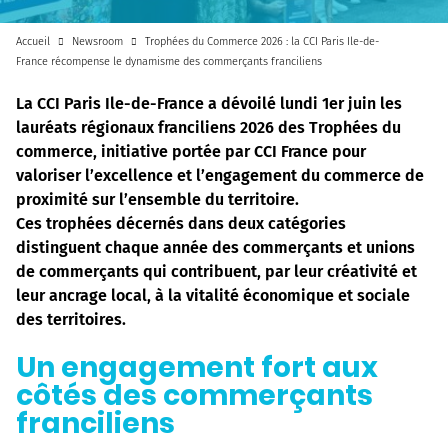
Accueil
Newsroom
Trophées du Commerce 2026 : la CCI Paris Ile-de-
France récompense le dynamisme des commerçants franciliens
La CCI Paris Ile-de-France a dévoilé lundi 1er juin les
lauréats régionaux franciliens 2026 des Trophées du
commerce, initiative portée par CCI France pour
valoriser l’excellence et l’engagement du commerce de
proximité sur l’ensemble du territoire.
Ces trophées décernés dans deux catégories
distinguent chaque année des commerçants et unions
de commerçants qui contribuent, par leur créativité et
leur ancrage local, à la vitalité économique et sociale
des territoires.
Un engagement fort aux
côtés des commerçants
franciliens