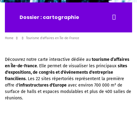
Dossier : cartographie
Home
Tourisme d’affaires en Île-de-France
Découvrez notre carte interactive dédiée au
tourisme d’affaires
en Île-de-France
. Elle permet de visualiser les principaux
sites
d'expositions, de
congrès et d'événements d'entreprise
franciliens
. Les 22 sites répertoriés représentent la première
offre d'
infrastructures d'Europe
avec environ 700 000 m² de
surface de halls et espaces modulables et plus de 400 salles de
réunions.