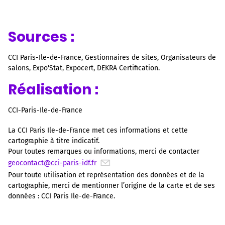
Sources :
CCI Paris-Ile-de-France, Gestionnaires de sites, Organisateurs de
salons, Expo'Stat, Expocert, DEKRA Certification.
Réalisation :
CCI-Paris-Ile-de-France
La CCI Paris Ile-de-France met ces informations et cette
cartographie à titre indicatif.
Pour toutes remarques ou informations, merci de contacter
geocontact@cci-paris-idf.fr
Pour toute utilisation et représentation des données et de la
cartographie, merci de mentionner l’origine de la carte et de ses
données : CCI Paris Ile-de-France.