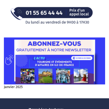
Janvier 2025