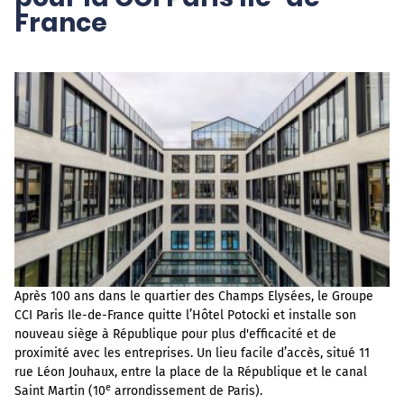
France
Après 100 ans dans le quartier des Champs Elysées, le Groupe
CCI Paris Ile-de-France quitte l’Hôtel Potocki et installe son
nouveau siège à République pour plus d'efficacité et de
proximité avec les entreprises. Un lieu facile d’accès, situé 11
rue Léon Jouhaux, entre la place de la République et le canal
e
Saint Martin (10
arrondissement de Paris).