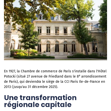
En 1927, la Chambre de commerce de Paris s'installe dans l'Hôtel
e
Potocki (situé 27 avenue de Friedland dans le 8
arrondissement
de Paris), qui deviendra le siège de la CCI Paris Ile-de-France en
2013 (jusqu'au 31 décembre 2025).
Une transformation
régionale capitale