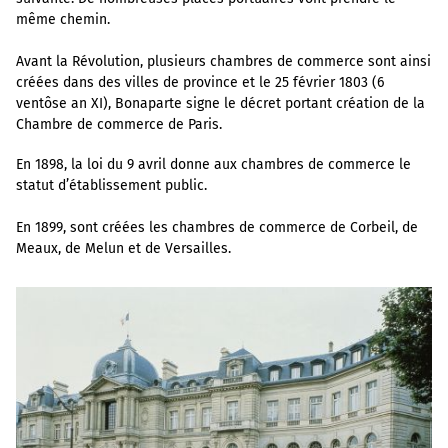
même chemin.
Avant la Révolution, plusieurs chambres de commerce sont ainsi
créées dans des villes de province et le 25 février 1803 (6
ventôse an XI), Bonaparte signe le décret portant création de la
Chambre de commerce de Paris.
En 1898, la loi du 9 avril donne aux chambres de commerce le
statut d’établissement public.
En 1899, sont créées les chambres de commerce de Corbeil, de
Meaux, de Melun et de Versailles.