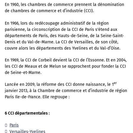
En 1960, les chambres de commerce prennent la dénomination
de chambres de commerce et d’industrie (CCI).
En 1966, lors du redécoupage administratif de la région
parisienne, la circonscription de la CCI de Paris s'étend aux
départements de Paris, des Hauts-de-Seine, de la Seine-Saint-
Denis et du Val-de-Marne. La CCI de Versailles, de son côté,
couvre alors les départements des Yvelines et du Val-d’Oise.
En 1969, la CCI de Corbeil devient la CCI de l’Essonne. Et en 2004,
les CCI de Meaux et de Melun se rapprochent pour fonder la CCI
de Seine-et-Marne.
er
Lancée en 2009, la réforme des CCI donne naissance, le 1
janvier 2013, à la Chambre de commerce et d’industrie de région
Paris Ile-de-France. Elle regroupe :
6 CCI départementales :
Paris
Versailles-Yvelines