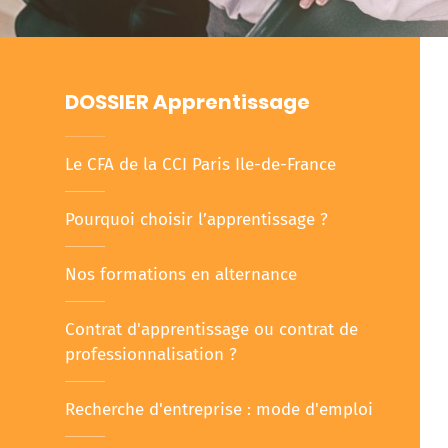
DOSSIER Apprentissage
Le CFA de la CCI Paris Ile-de-France
Pourquoi choisir l’apprentissage ?
Nos formations en alternance
Contrat d'apprentissage ou contrat de
professionnalisation ?
Recherche d'entreprise : mode d'emploi