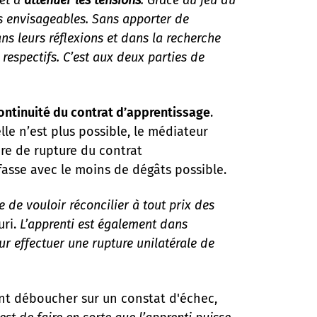
s envisageables. Sans apporter de
ns leurs réflexions et dans la recherche
 respectifs. C’est aux deux parties de
ontinuité du contrat d’apprentissage
.
lle n’est plus possible, le médiateur
e de rupture du contrat
fasse avec le moins de dégâts possible.
e de vouloir réconcilier à tout prix des
uri.
L’apprenti est également dans
r effectuer une rupture unilatérale de
ent déboucher sur un constat d'échec,