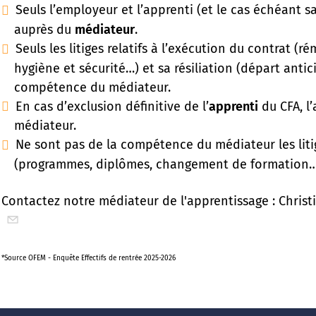
Seuls l’employeur et l’apprenti (et le cas échéant 
auprès du
médiateur
.
Seuls les litiges relatifs à l’exécution du contrat (
hygiène et sécurité…) et sa résiliation (départ anti
compétence du médiateur.
En cas d’exclusion définitive de l’
apprenti
du CFA, l’
médiateur.
Ne sont pas de la compétence du médiateur les litig
(programmes, diplômes, changement de formation…
Contactez notre médiateur de l'apprentissage : Christ
*Source OFEM - Enquête Effectifs de rentrée 2025-2026