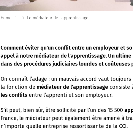
Home
Le médiateur de l'apprentissage
Comment éviter qu’un conflit entre un employeur et so
appel à notre médiateur de l’apprentissage. Un ultime
dans des procédures judiciaires lourdes et coûteuses p
On connaît l’adage : un mauvais accord vaut toujours
la fonction de
médiateur de l’apprentissage
consiste à
les conflits
entre l’apprenti et son employeur.
S’il peut, bien sûr, être sollicité par l’un des 15 500
app
France, le médiateur peut également être amené à tra
n’importe quelle entreprise ressortissante de la CCI.