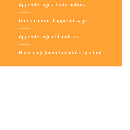
Apprentissage à l’international
Fin du contrat d'apprentissage
Apprentissage et handicap
Notre engagement qualité - Qualiopi