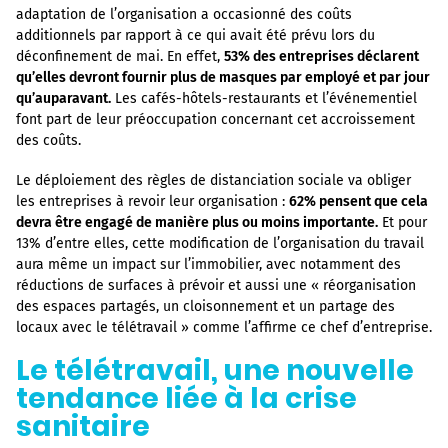
adaptation de l’organisation a occasionné des coûts
additionnels par rapport à ce qui avait été prévu lors du
déconfinement de mai. En effet,
53% des entreprises déclarent
qu’elles devront fournir plus de masques par employé et par jour
qu’auparavant.
Les cafés-hôtels-restaurants et l’événementiel
font part de leur préoccupation concernant cet accroissement
des coûts.
Le déploiement des règles de distanciation sociale va obliger
les entreprises à revoir leur organisation :
62% pensent que cela
devra être engagé de manière plus ou moins importante.
Et pour
13% d’entre elles, cette modification de l’organisation du travail
aura même un impact sur l’immobilier, avec notamment des
réductions de surfaces à prévoir et aussi une « réorganisation
des espaces partagés, un cloisonnement et un partage des
locaux avec le télétravail » comme l’affirme ce chef d’entreprise.
Le télétravail, une nouvelle
tendance liée à la crise
sanitaire