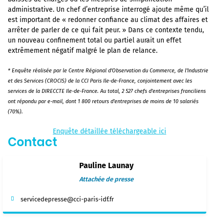
administrative. Un chef d’entreprise interrogé ajoute même qu’il
est important de « redonner confiance au climat des affaires et
arrêter de parler de ce qui fait peur. » Dans ce contexte tendu,
un nouveau confinement total ou partiel aurait un effet
extrêmement négatif malgré le plan de relance.
* Enquête réalisée par le Centre Régional d’Observation du Commerce, de l’Industrie
et des Services (CROCIS) de la CCI Paris Ile-de-France, conjointement avec les
services de la DIRECCTE Ile-de-France. Au total, 2 527 chefs d’entreprises franciliens
ont répondu par e-mail, dont 1 800 retours d’entreprises de moins de 10 salariés
(70%).
Enquête détaillée téléchargeable ici
Contact
Pauline Launay
Attachée de presse
servicedepresse@cci-paris-idf.fr