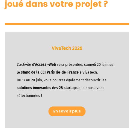
joué dans votre projet ?
VivaTech 2026
L'activité d'
Accessi-Web
sera présentée, samedi 20 juin, sur
le
stand de la CCI Paris Ile-de-France
à VivaTech.
Du 17 au 20 juin, vous pourrez également découvrir les
solutions innovantes
des
28 startups
que nous avons
sélectionnées !
En savoir plus