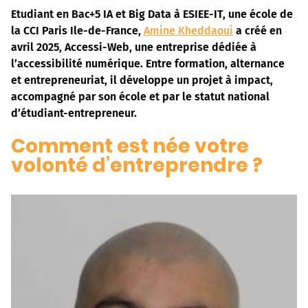
Etudiant en Bac+5 IA et Big Data à ESIEE-IT, une école de
la CCI Paris Ile-de-France,
Amine Kheddaoui
a créé en
avril 2025, Accessi-Web, une entreprise dédiée à
l’accessibilité numérique. Entre formation, alternance
et entrepreneuriat, il développe un projet à impact,
accompagné par son école et par le statut national
d’étudiant-entrepreneur.
Comment est née votre
volonté d’entreprendre ?