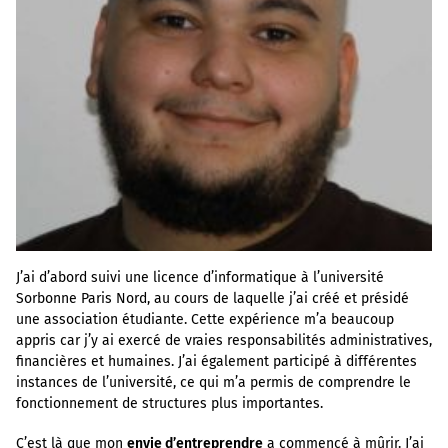
J’ai d’abord suivi une licence d’informatique à l’université
Sorbonne Paris Nord, au cours de laquelle j’ai créé et présidé
une association étudiante. Cette expérience m’a beaucoup
appris car j’y ai exercé de vraies responsabilités administratives,
financières et humaines. J’ai également participé à différentes
instances de l’université, ce qui m’a permis de comprendre le
fonctionnement de structures plus importantes.
C’est là que mon
envie d’entreprendre
a commencé à mûrir. J’ai