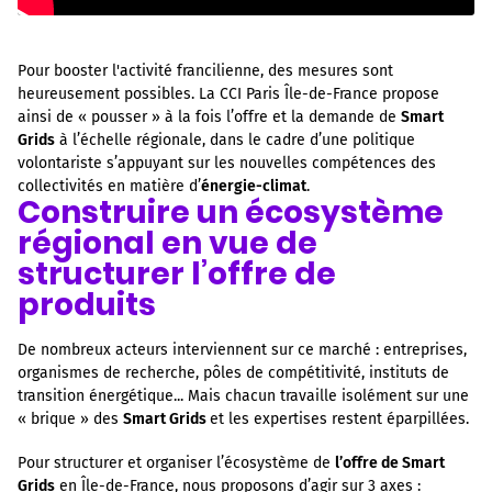
Pour booster l'activité francilienne, des mesures sont
heureusement possibles. La CCI Paris Île-de-France propose
ainsi de « pousser » à la fois l’offre et la demande de
Smart
Grids
à l’échelle régionale, dans le cadre d’une politique
volontariste s’appuyant sur les nouvelles compétences des
collectivités en matière d’
énergie-climat
.
Construire un écosystème
régional en vue de
structurer l’offre de
produits
De nombreux acteurs interviennent sur ce marché : entreprises,
organismes de recherche, pôles de compétitivité, instituts de
transition énergétique... Mais chacun travaille isolément sur une
« brique » des
Smart Grids
et les expertises restent éparpillées.
Pour structurer et organiser l’écosystème de
l’offre de Smart
Grids
en Île-de-France, nous proposons d’agir sur 3 axes :