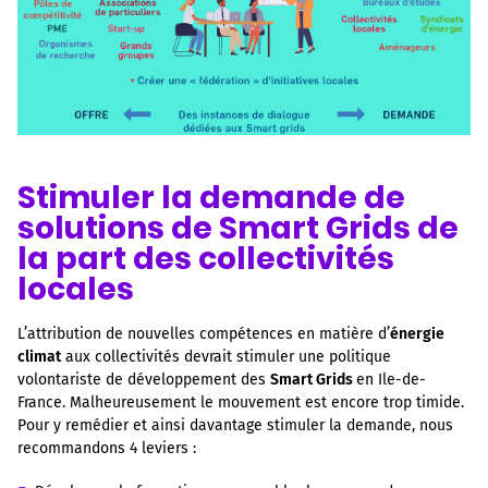
Stimuler la demande de
solutions de Smart Grids de
la part des collectivités
locales
L’attribution de nouvelles compétences en matière d’
énergie
climat
aux collectivités devrait stimuler une politique
volontariste de développement des
Smart Grids
en Ile-de-
France. Malheureusement le mouvement est encore trop timide.
Pour y remédier et ainsi davantage stimuler la demande, nous
recommandons 4 leviers :