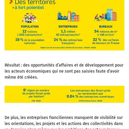
Résultat : des opportunités d’affaires et de développement pour
les acteurs économiques qui ne sont pas saisies faute d’avoir
même été créées.
De plus, les entreprises franciliennes manquent de visibilité sur
les orientations, les projets et les actions des collectivités dans