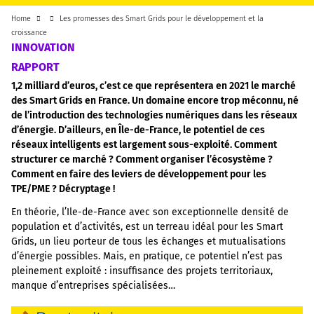
Home
Les promesses des Smart Grids pour le développement et la
croissance
INNOVATION
RAPPORT
1,2 milliard d’euros, c’est ce que représentera en 2021 le marché
des Smart Grids en France. Un domaine encore trop méconnu, né
de l’introduction des technologies numériques dans les réseaux
d’énergie. D’ailleurs, en Île-de-France, le potentiel de ces
réseaux intelligents est largement sous-exploité. Comment
structurer ce marché ? Comment organiser l’écosystème ?
Comment en faire des leviers de développement pour les
TPE/PME ? Décryptage !
En théorie, l’Ile-de-France avec son exceptionnelle densité de
population et d’activités, est un terreau idéal pour les Smart
Grids, un lieu porteur de tous les échanges et mutualisations
d’énergie possibles. Mais, en pratique, ce potentiel n’est pas
pleinement exploité : insuffisance des projets territoriaux,
manque d’entreprises spécialisées…