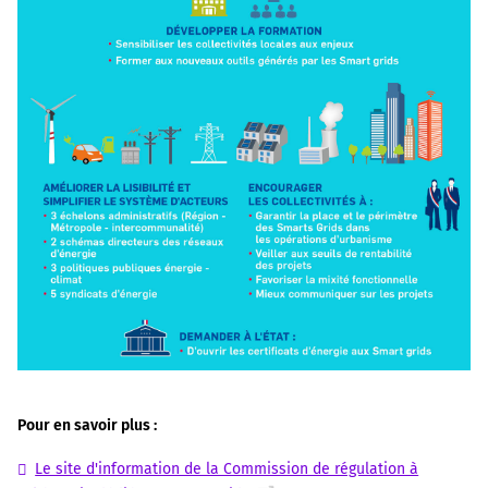
Pour en savoir plus :
Le site d'information de la Commission de régulation à