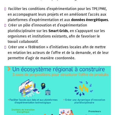
Faciliter les conditions d’expérimentation pour les TPE/PME,
en accompagnant leurs projets et en améliorant l’accès aux
plateformes d’expérimentation et aux
données énergétiques
.
Créer un pôle d’innovation et d’expérimentation
pluridisciplinaire sur les
Smart Grids
, en s’appuyant sur les
organismes et institutions existants, afin de favoriser le
travail collaboratif.
Créer une « fédération » d’initiatives locales afin de mettre
en relation les acteurs de l’offre et de la demande, et de leur
permettre d’agir de manière coordonnée.