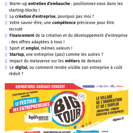
Warm-up
entretien d’embauche
: positionnez-vous dans les
starting-blocks !
La
création d’entreprise
, pourquoi pas moi ?
Votre savoir-être, une
compétence
précieuse pour être
recruté
Financement
de la création et du développement d’entreprise
: des offres adaptées à tous !
Sport et
emploi
, mêmes valeurs !
Startup
, une entreprise (pas) comme les autres ?
Impact du metaverse sur les
métiers
de demain
Le
digital
, ou comment rendre visible son entreprise à coût
réduit ?