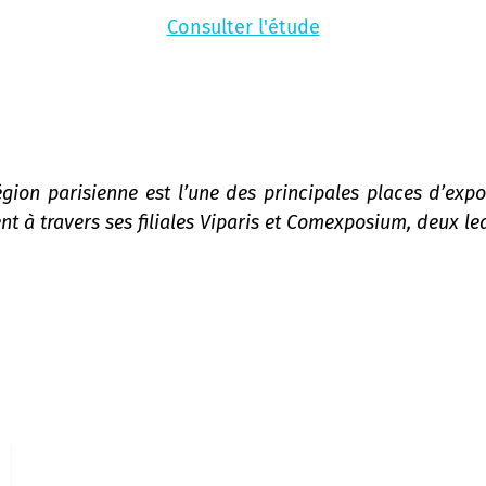
Consulter l'étude
gion parisienne est l’une des principales places d’expo
nt à travers ses filiales Viparis et Comexposium, deux l