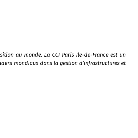
sition au monde. La CCI Paris Ile-de-France est un
eaders mondiaux dans la gestion d’infrastructures et