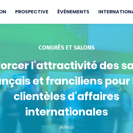
ON
PROSPECTIVE
ÉVÉNEMENTS
INTERNATION
CONGRÈS ET SALONS
orcer l'attractivité des s
ançais et franciliens pour 
clientèles d'affaires
internationales
26/06/23