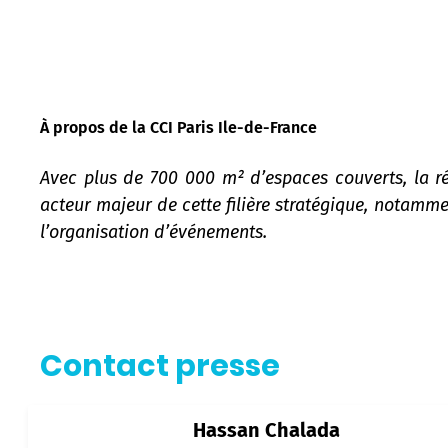
À propos de la CCI Paris Ile-de-France
Avec plus de 700 000 m² d’espaces couverts, la ré
acteur majeur de cette filière stratégique, notamme
l’organisation d’événements.
Contact presse
Hassan Chalada