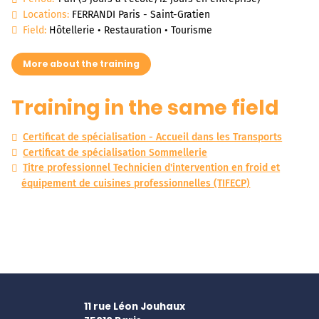
Locations:
FERRANDI Paris - Saint-Gratien
Field:
Hôtellerie • Restauration • Tourisme
More about the training
Training in the same field
Certificat de spécialisation - Accueil dans les Transports
Certificat de spécialisation Sommellerie
Titre professionnel Technicien d'intervention en froid et
équipement de cuisines professionnelles (TIFECP)
11 rue Léon Jouhaux