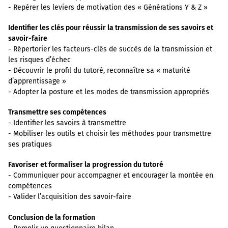
- Repérer les leviers de motivation des « Générations Y & Z »
Identifier les clés pour réussir la transmission de ses savoirs et
savoir-faire
- Répertorier les facteurs-clés de succès de la transmission et
les risques d’échec
- Découvrir le profil du tutoré, reconnaître sa « maturité
d’apprentissage »
- Adopter la posture et les modes de transmission appropriés
Transmettre ses compétences
- Identifier les savoirs à transmettre
- Mobiliser les outils et choisir les méthodes pour transmettre
ses pratiques
Favoriser et formaliser la progression du tutoré
- Communiquer pour accompagner et encourager la montée en
compétences
- Valider l’acquisition des savoir-faire
Conclusion de la formation