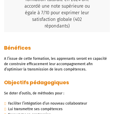
accordé une note supérieure ou
égale à 7/10 pour exprimer leur
satisfaction globale (402
répondants)
Bénéfices
A l’issue de cette formation, les apprenants seront en capacité
de construire efficacement leur accompagnement afin
d’optimiser la transmission de leurs compétences.
Objectifs pédagogiques
Se doter d’outils, de méthodes pour :
Faciliter l’intégration d’un nouveau collaborateur
Lui transmettre ses compétences