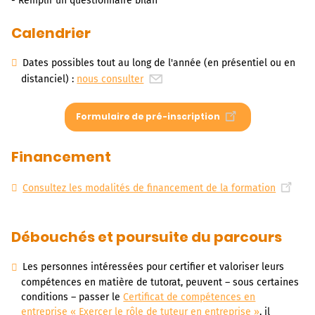
- Remplir un questionnaire bilan
Calendrier
Dates possibles tout au long de l'année (en présentiel ou en
distanciel) :
nous consulter
Formulaire de pré-inscription
Financement
Consultez les modalités de financement de la formation
Débouchés et poursuite du parcours
Les personnes intéressées pour certifier et valoriser leurs
compétences en matière de tutorat, peuvent – sous certaines
conditions – passer le
Certificat de compétences en
entreprise « Exercer le rôle de tuteur en entreprise »
, il