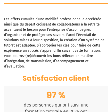
Les effets cumulés d’une mobilité professionnelle accélérée
ainsi que du départ croissant de collaborateurs à la retraite
accentuent le besoin pour l’entreprise d’accompagner,
d’organiser et de protéger ses savoirs. Parmi l’éventail de
solutions mises à leur disposition, la création d’un système de
tutorat est adaptée. S’approprier les clés pour faire de cette
expérience un succès s’apprend. En suivant cette formation,
vous pourrez (re)découvrir les bons réflexes en matière
d’intégration, de transmission, d’accompagnement et
d’évaluation.
Satisfaction client
97
%
des personnes qui ont suivi une
formation tutorale en 2024 ont