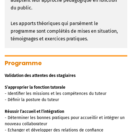
adaptent leur approche pédagogique en fonction
du public.
Les apports théoriques qui parsèment le
programme sont complétés de mises en situation,
témoignages et exercices pratiques.
Programme
Validation des attentes des stagiaires
S’approprier la fonction tutorale
- Identifier les missions et les compétences du tuteur
- Définir la posture du tuteur
Réussir l’accueil et l’intégration
- Déterminer les bonnes pratiques pour accueillir et intégrer un
nouveau collaborateur
- Echanger et développer des relations de confiance