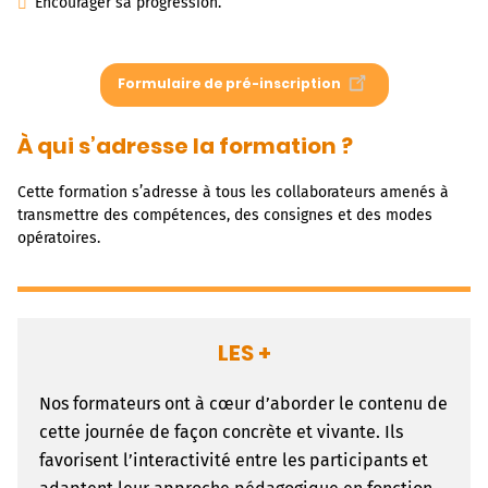
Encourager sa progression.
Formulaire de pré-inscription
À qui s’adresse la formation ?
Cette formation s’adresse à tous les collaborateurs amenés à
transmettre des compétences, des consignes et des modes
opératoires.
LES +
Nos formateurs ont à cœur d’aborder le contenu de
cette journée de façon concrète et vivante. Ils
favorisent l’interactivité entre les participants et