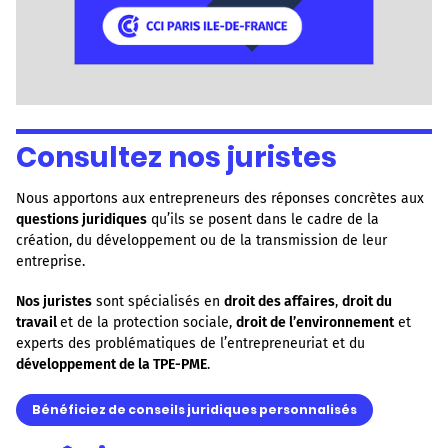
Consultez nos juristes
Nous apportons aux entrepreneurs des réponses concrètes aux
questions juridiques
qu’ils se posent dans le cadre de la
création, du développement ou de la transmission de leur
entreprise.
Nos juristes
sont spécialisés en
droit des affaires
,
droit du
travail
et de la protection sociale,
droit de l’environnement
et
experts des problématiques de l’entrepreneuriat et du
développement de la TPE-PME
.
Bénéficiez de conseils juridiques personnalisés