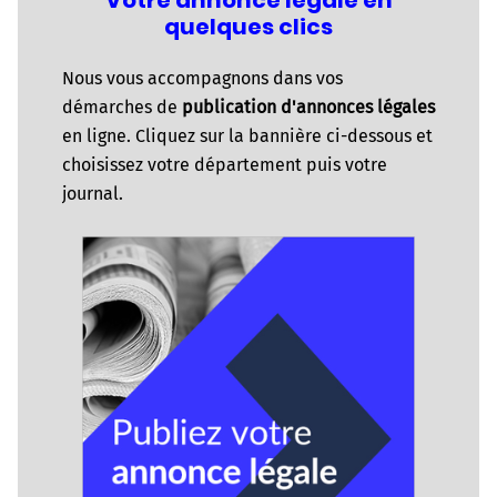
quelques clics
Nous vous accompagnons dans vos
démarches de
publication d'annonces légales
en ligne. Cliquez sur la bannière ci-dessous et
choisissez votre département puis votre
journal.