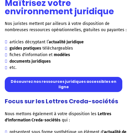
Maîtrisez votre
environnement juridique
Nos juristes mettent par ailleurs à votre disposition de
nombreuses ressources opérationnelles, gratuites ou payantes :
articles décryptant l’
actualité juridique
guides pratiques
téléchargeables
fiches d'information et
modèles
documents juridiques
etc.
Découvrez nos ressources juridiques accessibles en
ligne
Focus sur les Lettres Creda-sociétés
Nous mettons également à votre disposition les
Lettres
d'information Creda-sociétés
qui :
présentent sous forme synthétique un élément d'
actualité de