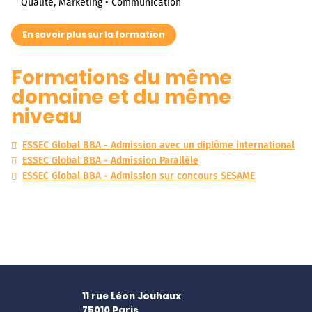
Qualité, Marketing • Communication
En savoir plus sur la formation
Formations du même
domaine et du même
niveau
ESSEC Global BBA - Admission avec un diplôme international
ESSEC Global BBA - Admission Parallèle
ESSEC Global BBA - Admission sur concours SESAME
11 rue Léon Jouhaux
75010
Paris