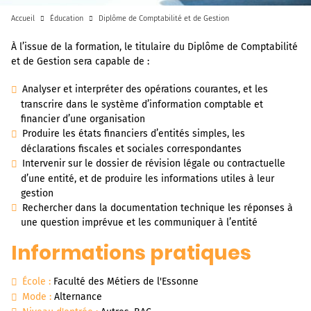
Accueil
Éducation
Diplôme de Comptabilité et de Gestion
À l’issue de la formation, le titulaire du Diplôme de Comptabilité
et de Gestion sera capable de :
Analyser et interpréter des opérations courantes, et les
transcrire dans le système d’information comptable et
financier d’une organisation
Produire les états financiers d’entités simples, les
déclarations fiscales et sociales correspondantes
Intervenir sur le dossier de révision légale ou contractuelle
d’une entité, et de produire les informations utiles à leur
gestion
Rechercher dans la documentation technique les réponses à
une question imprévue et les communiquer à l’entité
Informations pratiques
École :
Faculté des Métiers de l'Essonne
Mode :
Alternance