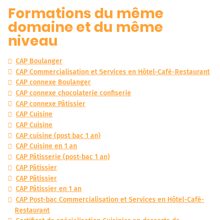
Formations du même
domaine et du même
niveau
CAP Boulanger
CAP Commercialisation et Services en Hôtel-Café-Restaurant
CAP connexe Boulanger
CAP connexe chocolaterie confiserie
CAP connexe Pâtissier
CAP Cuisine
CAP Cuisine
CAP cuisine (post bac 1 an)
CAP Cuisine en 1 an
CAP Pâtisserie (post-bac 1 an)
CAP Pâtissier
CAP Pâtissier
CAP Pâtissier en 1 an
CAP Post-bac Commercialisation et Services en Hôtel-Café-
Restaurant