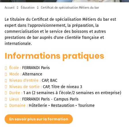
Accueil
Éducation
Certificat de spécialisation Métiers du bar
Le titulaire du Certificat de spécialisation Métiers du bar est
expert dans l'approvisionnement, la préparation, la
commercialisation et le service des boissons et autres
prestations de bar auprès d'une clientèle française et
internationale.
Informations pratiques
École :
FERRANDI Paris
Mode :
Alternance
Niveau d'entrée :
CAP, BAC
Niveau de sortie :
CAP, Titre de niveau 3
Durée :
1 an (2 semaines à l’école/2 semaines en entreprise)
Lieux :
FERRANDI Paris - Campus Paris
Domaine :
Hôtellerie • Restauration • Tourisme
En savoir plus sur la formation