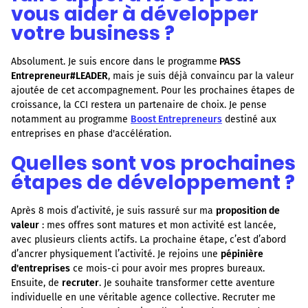
vous aider à développer
votre business ?
Absolument. Je suis encore dans le programme
PASS
Entrepreneur#LEADER
, mais je suis déjà convaincu par la valeur
ajoutée de cet accompagnement. Pour les prochaines étapes de
croissance, la CCI restera un partenaire de choix. Je pense
notamment au programme
Boost Entrepreneurs
destiné aux
entreprises en phase d'accélération.
Quelles sont vos prochaines
étapes de développement ?
Après 8 mois d’activité, je suis rassuré sur ma
proposition de
valeur
: mes offres sont matures et mon activité est lancée,
avec plusieurs clients actifs. La prochaine étape, c’est d’abord
d’ancrer physiquement l’activité. Je rejoins une
pépinière
d'entreprises
ce mois-ci pour avoir mes propres bureaux.
Ensuite, de
recruter
. Je souhaite transformer cette aventure
individuelle en une véritable agence collective. Recruter me