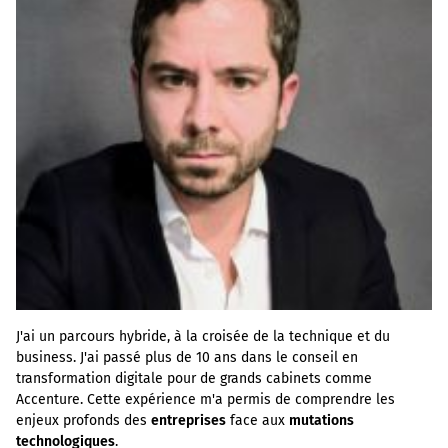
J'ai un parcours hybride, à la croisée de la technique et du
business. J'ai passé plus de 10 ans dans le conseil en
transformation digitale pour de grands cabinets comme
Accenture. Cette expérience m'a permis de comprendre les
enjeux profonds des
entreprises
face aux
mutations
technologiques
.