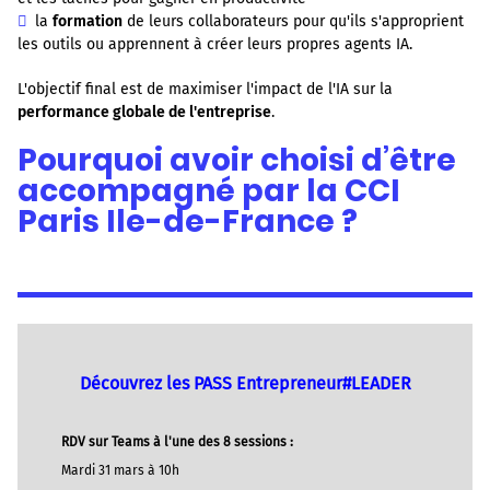
la
formation
de leurs collaborateurs pour qu'ils s'approprient
les outils ou apprennent à créer leurs propres agents IA.
L'objectif final est de maximiser l'impact de l'IA sur la
performance globale de l'entreprise
.
Pourquoi avoir choisi d’être
accompagné par la CCI
Paris Ile-de-France ?
Découvrez les PASS Entrepreneur#LEADER
RDV sur Teams à l'une des 8 sessions :
Mardi 31 mars à 10h