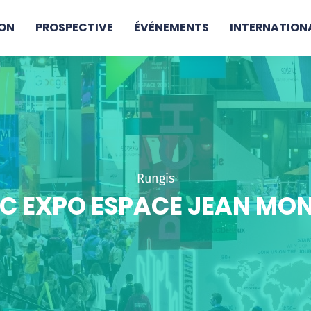
ON
PROSPECTIVE
ÉVÉNEMENTS
INTERNATION
Rungis
C EXPO ESPACE JEAN MO