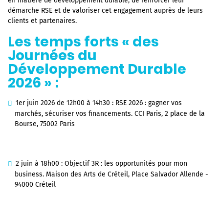
en matière de développement durable, de renforcer leur
démarche RSE et de valoriser cet engagement auprès de leurs
clients et partenaires.
Les temps forts « des
Journées du
Développement Durable
2026 » :
1er juin 2026 de 12h00 à 14h30 : RSE 2026 : gagner vos
marchés, sécuriser vos financements. CCI Paris, 2 place de la
Bourse, 75002 Paris
2 juin à 18h00 : Objectif 3R : les opportunités pour mon
business. Maison des Arts de Créteil, Place Salvador Allende -
94000 Créteil