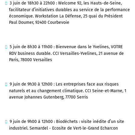
3 juin de 18h30 à 22h00 : Welcome 92, les Hauts-de-Seine,
facilitateur d’initiatives durables au service de la performance
économique. Workstation La Défense, 25 quai du Président
Paul Doumer, 92400 Courbevoie
5 juin de 8h30 à 11h00 : Bienvenue dans le Yvelines, VOTRE
RDV business durable. CCI Versailles-Yvelines, 21 avenue de
Paris, 78000 Versailles
9 juin de 9h30 à 12h00 : Les entreprises face aux risques
naturels et au changement climatique. CCI Seine-et-Marne, 1
avenue Johannes Gutenberg, 77700 Serris
9 juin de 9h00 à 12h00 : Biodéchets : visite inédite d’un site
industriel. Semardel - Ecosite de Vert-le-Grand Echarcon