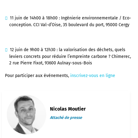
11 juin de 14h00 à 18h00 : Ingénierie environnementale / Eco-
conception. CCI Val-d’Oise, 35 boulevard du port, 95000 Cergy
12 juin de 9h00 à 12h30 : la valorisation des déchets, quels
leviers concrets pour réduire l’empreinte carbone ? Chimerec,
2 rue Pierre Fixot, 93600 Aulnay-sous-Bois
Pour participer aux événements,
inscrivez-vous en ligne
Nicolas Moutier
Attaché de presse