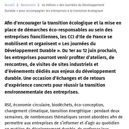
Accueil
Newsroom
4e édition « des Journées du Développement
Durable » pour accompagner les entreprises à la transition écologique
Afin d’encourager la transition écologique et la mise en
place de démarches éco-responsables au sein des
entreprises franciliennes, les CCI d'Ile de France se
mobilisent et organisent « Les journées du
Développement Durable ». Du 1er au 12 juin prochain,
les entreprises pourront venir profiter d’ateliers, de
rencontres, de visites de sites industriels et
d’évènements dédiés aux enjeux du développement
durable. Une occasion d’échanges et de retours
d’expérience concrets pour réussir la transition
environnementale des entreprises.
RSE, économie circulaire, biodéchets, éco-conception,
changement climatique, transition énergétique : pendant deux
semaines, de nombreuses thématiques seront abordées afin de
permettre aux entreprises de s’informer et d’agir au quotidien