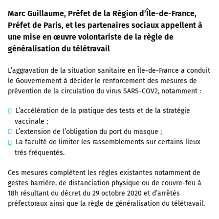
Marc Guillaume, Préfet de la Région d’Île-de-France,
Préfet de Paris, et les partenaires sociaux appellent à
une mise en œuvre volontariste de la règle de
généralisation du télétravail
L’aggravation de la situation sanitaire en Île-de-France a conduit
le Gouvernement à décider le renforcement des mesures de
prévention de la circulation du virus SARS-COV2, notamment :
L’accélération de la pratique des tests et de la stratégie
vaccinale ;
L’extension de l’obligation du port du masque ;
La faculté de limiter les rassemblements sur certains lieux
très fréquentés.
Ces mesures complètent les règles existantes notamment de
gestes barrière, de distanciation physique ou de couvre-feu à
18h résultant du décret du 29 octobre 2020 et d’arrêtés
préfectoraux ainsi que la règle de généralisation du télétravail.