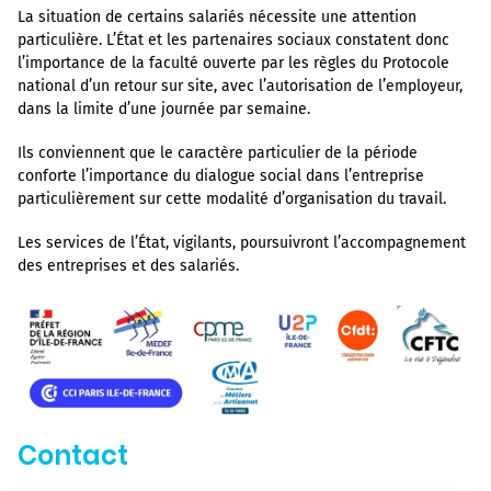
La situation de certains salariés nécessite une attention
particulière. L’État et les partenaires sociaux constatent donc
l’importance de la faculté ouverte par les règles du Protocole
national d’un retour sur site, avec l’autorisation de l’employeur,
dans la limite d’une journée par semaine.
Ils conviennent que le caractère particulier de la période
conforte l’importance du dialogue social dans l’entreprise
particulièrement sur cette modalité d’organisation du travail.
Les services de l’État, vigilants, poursuivront l’accompagnement
des entreprises et des salariés.
Contact