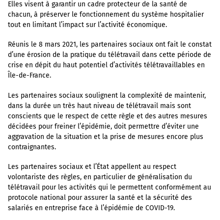
Elles visent à garantir un cadre protecteur de la santé de
chacun, à préserver le fonctionnement du système hospitalier
tout en limitant l’impact sur l’activité économique.
Réunis le 8 mars 2021, les partenaires sociaux ont fait le constat
d’une érosion de la pratique du télétravail dans cette période de
crise en dépit du haut potentiel d’activités télétravaillables en
Île-de-France.
Les partenaires sociaux soulignent la complexité de maintenir,
dans la durée un très haut niveau de télétravail mais sont
conscients que le respect de cette règle et des autres mesures
décidées pour freiner l’épidémie, doit permettre d’éviter une
aggravation de la situation et la prise de mesures encore plus
contraignantes.
Les partenaires sociaux et l’État appellent au respect
volontariste des règles, en particulier de généralisation du
télétravail pour les activités qui le permettent conformément au
protocole national pour assurer la santé et la sécurité des
salariés en entreprise face à l’épidémie de COVID-19.