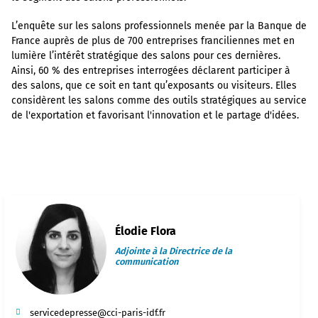
L’enquête sur les salons professionnels menée par la Banque de
France auprès de plus de 700 entreprises franciliennes met en
lumière l’intérêt stratégique des salons pour ces dernières.
Ainsi, 60 % des entreprises interrogées déclarent participer à
des salons, que ce soit en tant qu’exposants ou visiteurs. Elles
considèrent les salons comme des outils stratégiques au service
de l'exportation et favorisant l'innovation et le partage d'idées.
Élodie Flora
Adjointe à la Directrice de la
communication
servicedepresse@cci-paris-idf.fr