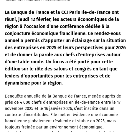
La Banque de France et la CCI Paris Ile-de-France ont
réuni, jeudi 12 février, les acteurs économiques de la
région à l’occasion d’une conférence dédiée à la
conjoncture économique francilienne. Ce rendez-vous
annuel a permis d’apporter un éclairage sur la situation
des entreprises en 2025 et leurs perspectives pour 2026
et de donner la parole aux chefs d’entreprises autour
d’une table ronde. Un focus a été porté pour cette
édition sur le rôle des salons et congrès en tant que
leviers d’opportunités pour les entreprises et de
dynamisme pour la région.
L’enquête annuelle de la Banque de France, menée auprès de
près de 4 000 chefs d’entreprises en Île-de-France entre le 17
novembre 2025 et le 16 janvier 2026, s’est inscrite dans un
contexte d’incertitudes. Elle met en évidence une économie
francilienne globalement résiliente et stable en 2025, mais
toujours freinée par un environnement économique,