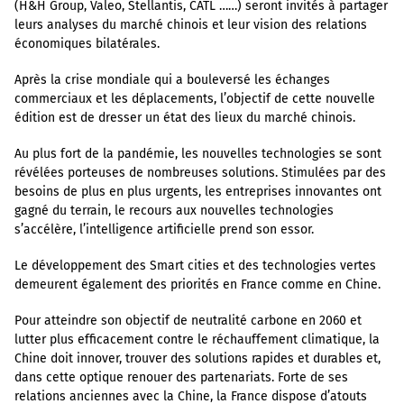
(H&H Group, Valeo, Stellantis, CATL ……) seront invités à partager
leurs analyses du marché chinois et leur vision des relations
économiques bilatérales.
Après la crise mondiale qui a bouleversé les échanges
commerciaux et les déplacements, l’objectif de cette nouvelle
édition est de dresser un état des lieux du marché chinois.
Au plus fort de la pandémie, les nouvelles technologies se sont
révélées porteuses de nombreuses solutions. Stimulées par des
besoins de plus en plus urgents, les entreprises innovantes ont
gagné du terrain, le recours aux nouvelles technologies
s’accélère, l’intelligence artificielle prend son essor.
Le développement des Smart cities et des technologies vertes
demeurent également des priorités en France comme en Chine.
Pour atteindre son objectif de neutralité carbone en 2060 et
lutter plus efficacement contre le réchauffement climatique, la
Chine doit innover, trouver des solutions rapides et durables et,
dans cette optique renouer des partenariats. Forte de ses
relations anciennes avec la Chine, la France dispose d’atouts