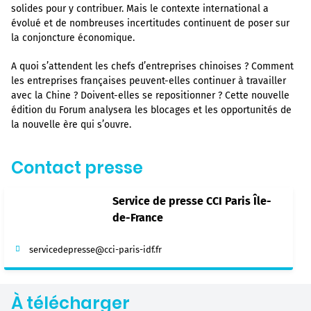
solides pour y contribuer. Mais le contexte international a
évolué et de nombreuses incertitudes continuent de poser sur
la conjoncture économique.
A quoi s’attendent les chefs d’entreprises chinoises ? Comment
les entreprises françaises peuvent-elles continuer à travailler
avec la Chine ? Doivent-elles se repositionner ? Cette nouvelle
édition du Forum analysera les blocages et les opportunités de
la nouvelle ère qui s’ouvre.
Contact presse
Service de presse CCI Paris Île-
de-France
servicedepresse@cci-paris-idf.fr
À télécharger