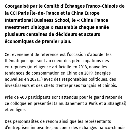
Coorganisé par le Comité d'Échanges Franco-Chinois de
la CCI Paris Île-de-France et la China Europe
International Business School, le « China France
Investment Dialogue » rassemble chaque année
plusieurs centaines de décideurs et acteurs
économiques de premier plan.
Cet évènement de référence est l’occasion d’aborder les
thématiques qui sont au coeur des préoccupations des
entreprises (intelligence artificielle en 2018, nouvelles
tendances de consommation en Chine en 2019, énergies
nouvelles en 2021…) avec des responsables politiques, des
investisseurs et des chefs d'entreprises français et chinois.
Près de 400 participants sont attendus pour le grand retour de
ce colloque en présentiel (simultanément à Paris et à Shanghai)
et en ligne.
Des personnalités de renom ainsi que les représentants
d’entreprises innovantes, au coeur des échanges franco-chinois