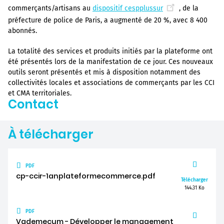
commerçants/artisans au
dispositif cespplussur
, de la
préfecture de police de Paris, a augmenté de 20 %, avec 8 400
abonnés.
La totalité des services et produits initiés par la plateforme ont
été présentés lors de la manifestation de ce jour. Ces nouveaux
outils seront présentés et mis à disposition notamment des
collectivités locales et associations de commerçants par les CCI
et CMA territoriales.
Contact
À télécharger
PDF
cp-ccir-1anplateformecommerce.pdf
Télécharger
144.31 Ko
PDF
Vademecum - Développer le management