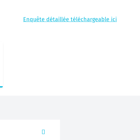
Enquête détaillée téléchargeable ici