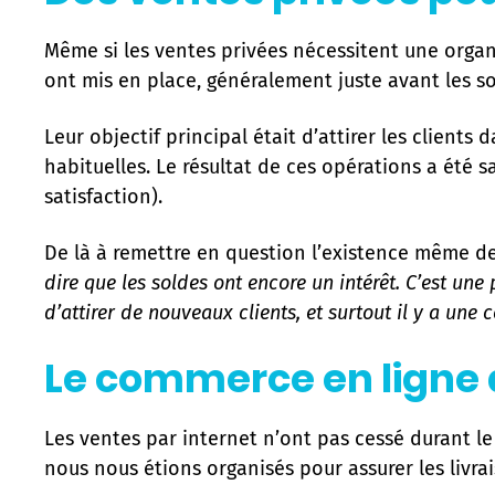
Même si les ventes privées nécessitent une organ
ont mis en place, généralement juste avant les so
Leur objectif principal était d’attirer les clients
habituelles. Le résultat de ces opérations a été 
satisfaction).
De là à remettre en question l’existence même de
dire que les soldes ont encore un intérêt. C’est une
d’attirer de nouveaux clients, et surtout il y a une 
Le commerce en ligne a
Les ventes par internet n’ont pas cessé durant l
nous nous étions organisés pour assurer les livr