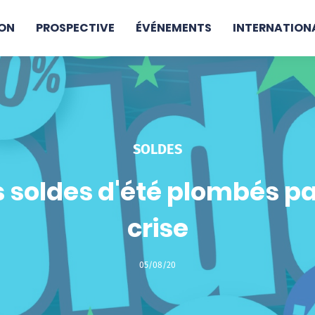
ON
PROSPECTIVE
ÉVÉNEMENTS
INTERNATION
SOLDES
 soldes d'été plombés pa
crise
05/08/20