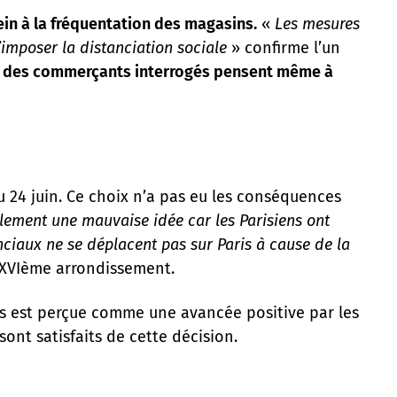
in à la fréquentation des magasins.
«
Les mesures
imposer la distanciation sociale
» confirme l’un
 des commerçants interrogés pensent même à
 24 juin. Ce choix n’a pas eu les conséquences
nalement une mauvaise idée car les Parisiens ont
vinciaux ne se déplacent pas sur Paris à cause de la
XVIème arrondissement.
es est perçue comme une avancée positive par les
sont satisfaits de cette décision.