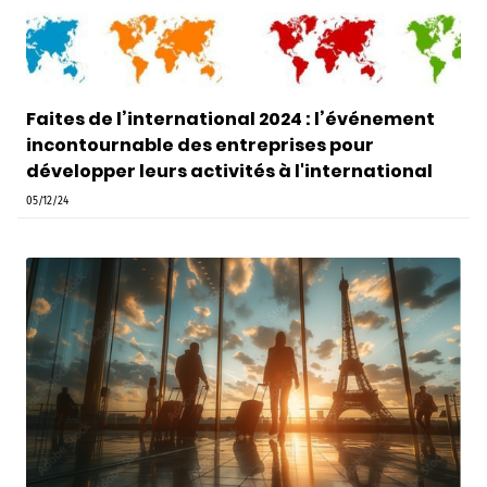
Faites de l’international 2024 : l’événement
incontournable des entreprises pour
développer leurs activités à l'international
05/12/24