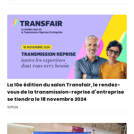
La 10e édition du salon Transfair, le rendez-
vous de la transmission-reprise d’entreprise
se tiendra le 18 novembre 2024
13/11/24