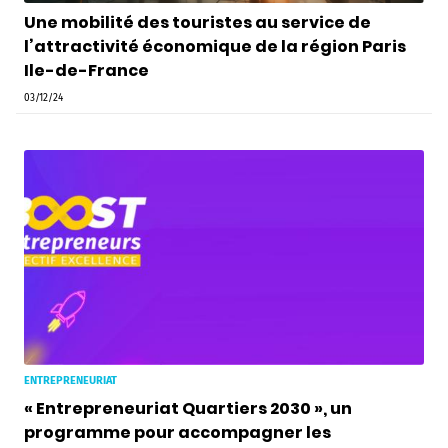
Une mobilité des touristes au service de
l’attractivité économique de la région Paris
Ile-de-France
03/12/24
ENTREPRENEURIAT
« Entrepreneuriat Quartiers 2030 », un
programme pour accompagner les