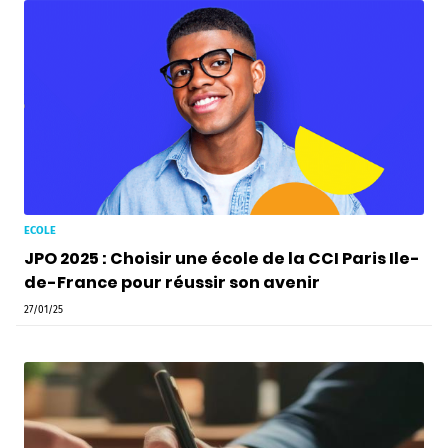
ECOLE
JPO 2025 : Choisir une école de la CCI Paris Ile-
de-France pour réussir son avenir
27/01/25