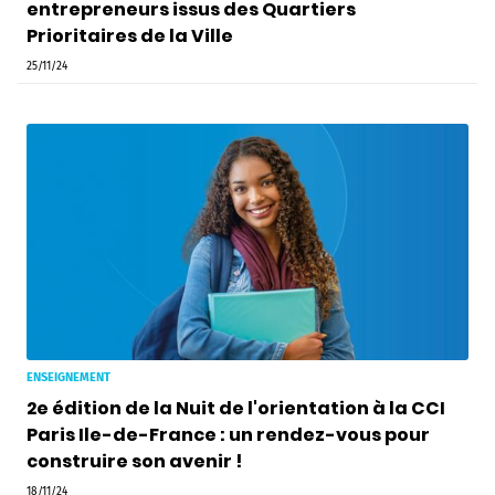
entrepreneurs issus des Quartiers
Prioritaires de la Ville
25/11/24
ENSEIGNEMENT
2e édition de la Nuit de l'orientation à la CCI
Paris Ile-de-France : un rendez-vous pour
construire son avenir !
18/11/24