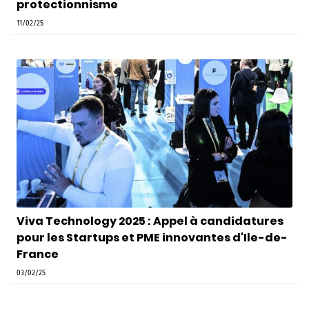
protectionnisme
11/02/25
Viva Technology 2025 : Appel à candidatures
pour les Startups et PME innovantes d'Ile-de-
France
03/02/25