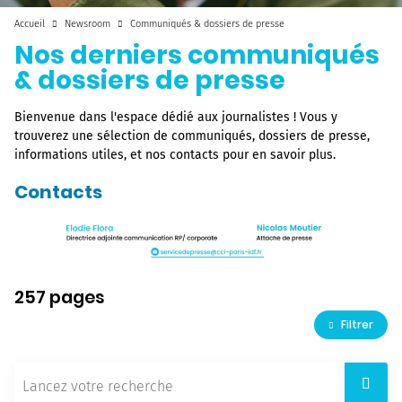
Accueil
Newsroom
Communiqués & dossiers de presse
Nos derniers communiqués
& dossiers de presse
Bienvenue dans l'espace dédié aux journalistes ! Vous y
trouverez une sélection de communiqués, dossiers de presse,
informations utiles, et nos contacts pour en savoir plus.
Contacts
257 pages
Filtrer