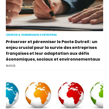
CRÉATION & TRANSMISSION D'ENTREPRISE
Préserver et pérenniser le Pacte Dutreil : un
enjeu crucial pour la survie des entreprises
françaises et leur adaptation aux défis
économiques, sociaux et environnementaux
16/01/25