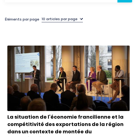
Éléments par page
La situation de l'économie francilienne et la
compétitivité des exportations de la région
dans un contexte de montée du