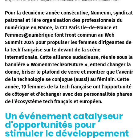
Pour la deuxième année consécutive, Numeum, syndicat
patronal et 1ère organisation des professionnels du
numérique en France, la CCI Paris Ile-de-France et
Femmes@numérique font front commun au Web
Summit 2024 pour propulser les femmes dirigeantes de
la tech française sur le devant de la scène
internationale. Cette alliance audacieuse, réunie sous la
bannière « WomenInTechForFuture », entend changer la
donne, briser le plafond de verre et montrer que l’avenir
de la technologie se conjugue (aussi) au féminin. Cette
année, 19 femmes de la tech française ont l’opportunité
de côtoyer et d’échanger avec des personnalités phares
de l’écosystème tech français et européen.
Un événement catalyseur
d'opportunités pour
stimuler le développement