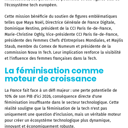
l'écosystème tech européen.
Cette mission bénéficie du soutien de figures emblématiques
telles que Maya Noël, Directrice Générale de France Digitale,
Dominique Restino, président de la CCI Paris Ile-de-France,
Marie-Christine Oghly, Vice-présidente CCI Paris Ile-de-France,
présidente des Femmes Chefs d'Entreprises Mondiales, et Maÿlis
Staub, membre du Comex de Numeum et présidente de la
commission Nova In Tech. Leur implication renforce la visibilité
et l'influence des femmes françaises dans la Tech.
La féminisation comme
moteur de croissance
La France fait face à un défi majeur : une perte potentielle de
10% de son PIB d'ici 2026, conséquence directe d'une
féminisation insuffisante dans le secteur technologique. Cette
réalité souligne que la féminisation de la tech n'est pas
uniquement une question d'inclusion, mais un véritable moteur
pour créer un écosystème technologique plus dynamique,
innovant et économiquement robuste.