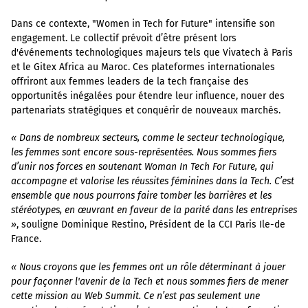
Dans ce contexte, "Women in Tech for Future" intensifie son
engagement. Le collectif prévoit d’être présent lors
d'événements technologiques majeurs tels que Vivatech à Paris
et le Gitex Africa au Maroc. Ces plateformes internationales
offriront aux femmes leaders de la tech française des
opportunités inégalées pour étendre leur influence, nouer des
partenariats stratégiques et conquérir de nouveaux marchés.
« Dans de nombreux secteurs, comme le secteur technologique,
les femmes sont encore sous-représentées. Nous sommes fiers
d’unir nos forces en soutenant Woman In Tech For Future, qui
accompagne et valorise les réussites féminines dans la Tech. C’est
ensemble que nous pourrons faire tomber les barrières et les
stéréotypes, en œuvrant en faveur de la parité dans les entreprises
»
, souligne Dominique Restino, Président de la CCI Paris Ile-de
France.
« Nous croyons que les femmes ont un rôle déterminant à jouer
pour façonner l'avenir de la Tech et nous sommes fiers de mener
cette mission au Web Summit. Ce n’est pas seulement une