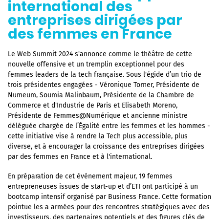
international des
entreprises dirigées par
des femmes en France
Le Web Summit 2024 s'annonce comme le théâtre de cette
nouvelle offensive et un tremplin exceptionnel pour des
femmes leaders de la tech française. Sous l'égide d’un trio de
trois présidentes engagées - Véronique Torner, Présidente de
Numeum, Soumia Malinbaum, Présidente de la Chambre de
Commerce et d'Industrie de Paris et Elisabeth Moreno,
Présidente de Femmes@Numérique et ancienne ministre
déléguée chargée de l’Égalité entre les femmes et les hommes -
cette initiative vise à rendre la Tech plus accessible, plus
diverse, et à encourager la croissance des entreprises dirigées
par des femmes en France et à l'international.
En préparation de cet événement majeur, 19 femmes
entrepreneuses issues de start-up et d’ETI ont participé à un
bootcamp intensif organisé par Business France. Cette formation
pointue les a armées pour des rencontres stratégiques avec des
investisseurs, des partenaires potentiels et des figures clés de