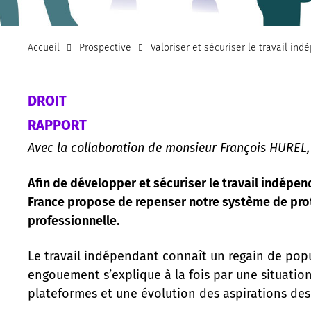
Accueil
Prospective
Valoriser et sécuriser le travail in
DROIT
RAPPORT
Avec la collaboration de monsieur François HUREL,
Afin de développer et sécuriser le travail indépenda
France propose de repenser notre système de protec
professionnelle.
Le travail indépendant connaît un regain de popu
engouement s’explique à la fois par une situatio
plateformes et une évolution des aspirations des 