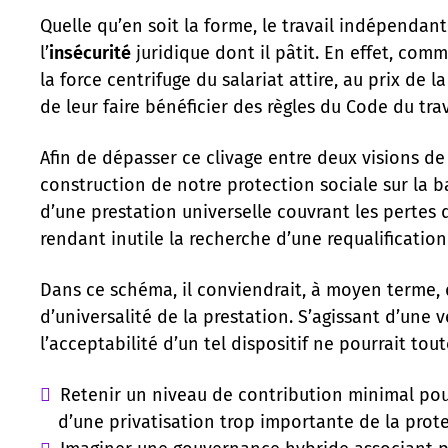
Quelle qu’en soit la forme, le travail indépenda
l’
insécurité
juridique dont il pâtit. En effet, co
la force centrifuge du salariat attire, au prix de 
de leur faire bénéficier des règles du Code du tra
Afin de dépasser ce clivage entre deux visions de 
construction de notre protection sociale sur la 
d’une prestation universelle couvrant les pertes d
rendant inutile la recherche d’une requalification
Dans ce schéma, il conviendrait, à moyen terme, 
d’universalité de la prestation. S’agissant d’un
l’acceptabilité d’un tel dispositif ne pourrait tou
Retenir un niveau de contribution minimal pou
d’une privatisation trop importante de la prote