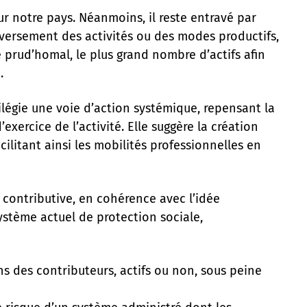
r notre pays. Néanmoins, il reste entravé par
versement des activités ou des modes productifs,
ge prud’homal, le plus grand nombre d’actifs afin
.
vilégie une voie d’action systémique, repensant la
xercice de l’activité. Elle suggère la création
cilitant ainsi les mobilités professionnelles en
 contributive, en cohérence avec l’idée
ystème actuel de protection sociale,
s des contributeurs, actifs ou non, sous peine