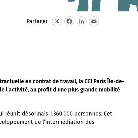
Partager
X
Facebook
LinkedIn
Email
actuelle en contrat de travail, la CCI Paris Île-de-
l’activité, au profit d’une plus grande mobilité
ui réunit désormais 1.360.000 personnes. Cet
développement de l’intermédiation des