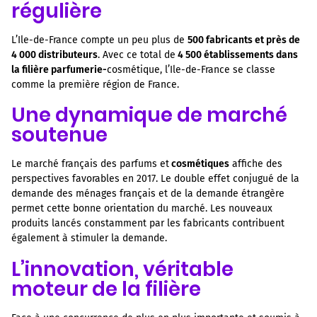
régulière
L’Ile-de-France compte un peu plus de
500 fabricants et près de
4 000 distributeurs
. Avec ce total de
4 500 établissements dans
la filière parfumerie-
cosmétique, l’Ile-de-France se classe
comme la première région de France.
Une dynamique de marché
soutenue
Le marché français des parfums et
cosmétiques
affiche des
perspectives favorables en 2017. Le double effet conjugué de la
demande des ménages français et de la demande étrangère
permet cette bonne orientation du marché. Les nouveaux
produits lancés constamment par les fabricants contribuent
également à stimuler la demande.
L’innovation, véritable
moteur de la filière