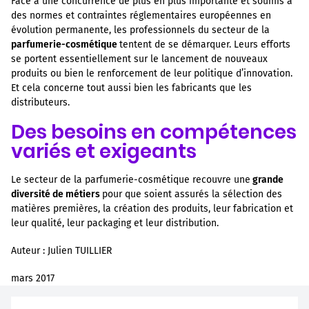
Face à une concurrence de plus en plus importante et soumis à
des normes et contraintes réglementaires européennes en
évolution permanente, les professionnels du secteur de la
parfumerie-cosmétique
tentent de se démarquer. Leurs efforts
se portent essentiellement sur le lancement de nouveaux
produits ou bien le renforcement de leur politique d’innovation.
Et cela concerne tout aussi bien les fabricants que les
distributeurs.
Des besoins en compétences
variés et exigeants
Le secteur de la parfumerie-cosmétique recouvre une
grande
diversité de métiers
pour que soient assurés la sélection des
matières premières, la création des produits, leur fabrication et
leur qualité, leur packaging et leur distribution.
Auteur : Julien TUILLIER
mars 2017