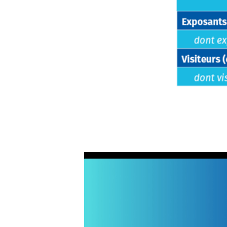
Texte