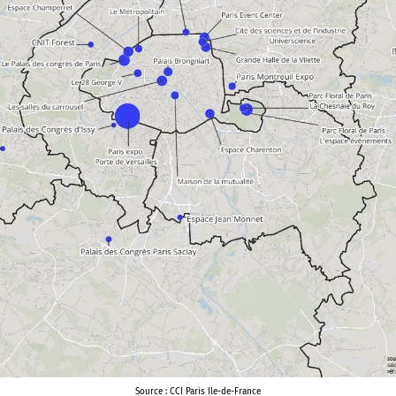
Source : CCI Paris Ile-de-France