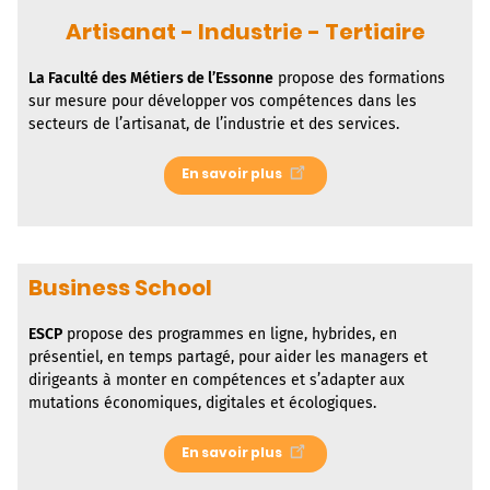
Artisanat - Industrie - Tertiaire
La
Faculté des Métiers de l’Essonne
propose des formations
sur mesure pour développer vos compétences dans les
secteurs de l’artisanat, de l’industrie et des services.
En savoir plus
Business School
ESCP
propose des programmes en ligne, hybrides, en
présentiel, en temps partagé, pour aider les managers et
dirigeants à monter en compétences et s’adapter aux
mutations économiques, digitales et écologiques.
En savoir plus