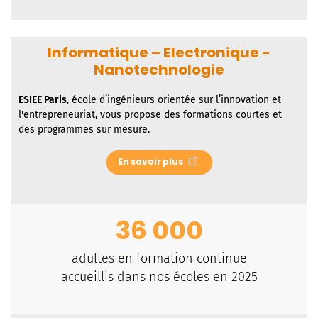
Informatique – Electronique -
Nanotechnologie
ESIEE Paris
, école d’ingénieurs orientée sur l’innovation et
l'entrepreneuriat, vous propose des formations courtes et
des programmes sur mesure.
En savoir plus
36 000
adultes en formation continue
accueillis dans nos écoles en 2025