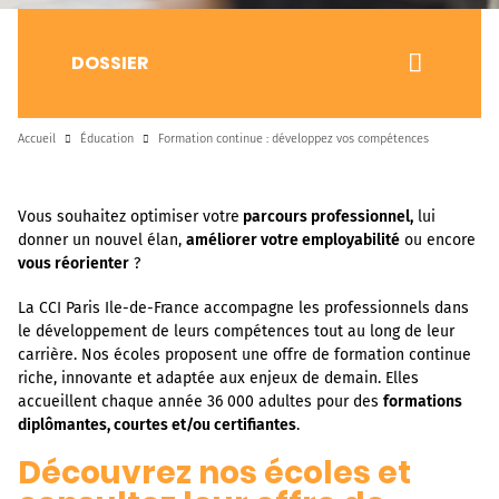
DOSSIER
Accueil
Éducation
Formation continue : développez vos compétences
Vous souhaitez optimiser votre
parcours professionnel,
lui
donner un nouvel élan,
améliorer votre employabilité
ou encore
vous réorienter
?
La CCI Paris Ile-de-France accompagne les professionnels dans
le développement de leurs compétences tout au long de leur
carrière. Nos écoles proposent une offre de formation continue
riche, innovante et adaptée aux enjeux de demain. Elles
accueillent chaque année 36 000 adultes pour des
formations
diplômantes, courtes et/ou certifiantes
.
Découvrez nos écoles et