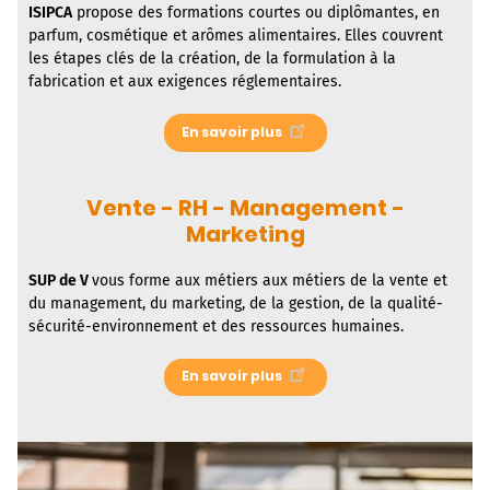
ISIPCA
propose des formations courtes ou diplômantes, en
parfum, cosmétique et arômes alimentaires. Elles couvrent
les étapes clés de la création, de la formulation à la
fabrication et aux exigences réglementaires.
En savoir plus
Vente - RH - Management -
Marketing
SUP de V
vous forme aux métiers aux métiers de la vente et
du management, du marketing, de la gestion, de la qualité-
sécurité-environnement et des ressources humaines.
En savoir plus