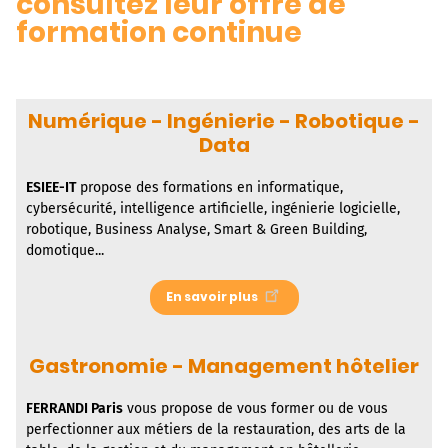
consultez leur offre de
formation continue
Numérique - Ingénierie - Robotique -
Data
ESIEE-IT
propose des formations en informatique,
cybersécurité, intelligence artificielle, ingénierie logicielle,
robotique, Business Analyse, Smart & Green Building,
domotique...
En savoir plus
Gastronomie - Management hôtelier
FERRANDI Paris
vous propose de vous former ou de vous
perfectionner aux métiers de la restauration, des arts de la