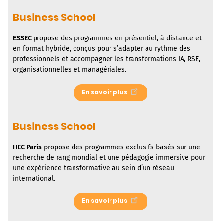
Business School
ESSEC
propose des programmes en présentiel, à distance et
en format hybride, conçus pour s’adapter au rythme des
professionnels et accompagner les transformations IA, RSE,
organisationnelles et managériales.
En savoir plus
Business School
HEC Paris
propose des programmes exclusifs basés sur une
recherche de rang mondial et une pédagogie immersive pour
une expérience transformative au sein d’un réseau
international.
En savoir plus