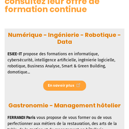
consultez leur offre de
formation continue
Numérique - Ingénierie - Robotique -
Data
ESIEE-IT
propose des formations en informatique,
cybersécurité, intelligence artificielle, ingénierie logicielle,
robotique, Business Analyse, Smart & Green Building,
domotique...
En savoir plus
Gastronomie - Management hôtelier
FERRANDI Paris
vous propose de vous former ou de vous
perfectionner aux métiers de la restauration, des arts de la