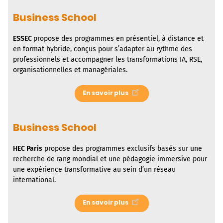
Business School
ESSEC
propose des programmes en présentiel, à distance et
en format hybride, conçus pour s’adapter au rythme des
professionnels et accompagner les transformations IA, RSE,
organisationnelles et managériales.
En savoir plus
Business School
HEC Paris
propose des programmes exclusifs basés sur une
recherche de rang mondial et une pédagogie immersive pour
une expérience transformative au sein d’un réseau
international.
En savoir plus