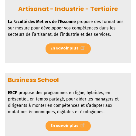
Artisanat - Industrie - Tertiaire
La
Faculté des Métiers de l’Essonne
propose des formations
sur mesure pour développer vos compétences dans les
secteurs de l’artisanat, de l’industrie et des services.
En savoir plus
Business School
ESCP
propose des programmes en ligne, hybrides, en
présentiel, en temps partagé, pour aider les managers et
dirigeants à monter en compétences et s’adapter aux
mutations économiques, digitales et écologiques.
En savoir plus