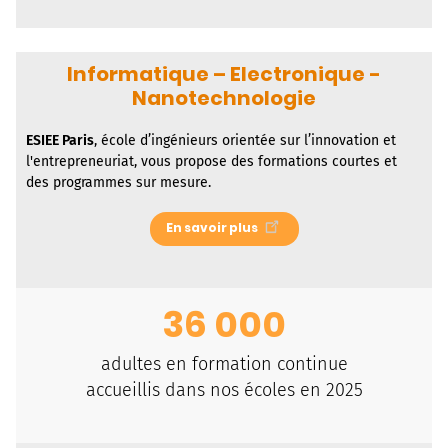
Informatique – Electronique -
Nanotechnologie
ESIEE Paris
, école d’ingénieurs orientée sur l’innovation et
l'entrepreneuriat, vous propose des formations courtes et
des programmes sur mesure.
En savoir plus
36 000
adultes en formation continue
accueillis dans nos écoles en 2025