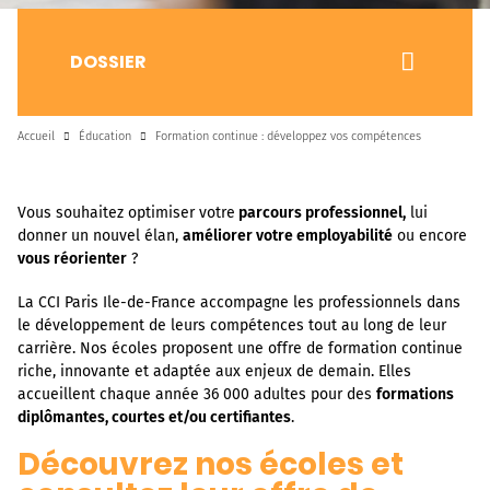
DOSSIER
Accueil
Éducation
Formation continue : développez vos compétences
Vous souhaitez optimiser votre
parcours professionnel,
lui
donner un nouvel élan,
améliorer votre employabilité
ou encore
vous réorienter
?
La CCI Paris Ile-de-France accompagne les professionnels dans
le développement de leurs compétences tout au long de leur
carrière. Nos écoles proposent une offre de formation continue
riche, innovante et adaptée aux enjeux de demain. Elles
accueillent chaque année 36 000 adultes pour des
formations
diplômantes, courtes et/ou certifiantes
.
Découvrez nos écoles et