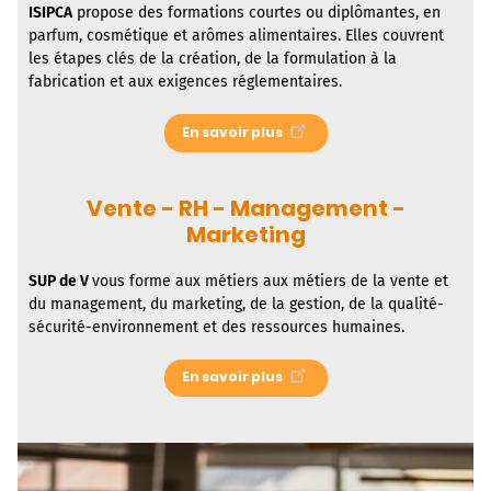
ISIPCA
propose des formations courtes ou diplômantes, en
parfum, cosmétique et arômes alimentaires. Elles couvrent
les étapes clés de la création, de la formulation à la
fabrication et aux exigences réglementaires.
En savoir plus
Vente - RH - Management -
Marketing
SUP de V
vous forme aux métiers aux métiers de la vente et
du management, du marketing, de la gestion, de la qualité-
sécurité-environnement et des ressources humaines.
En savoir plus