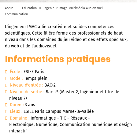
Accueil
Éducation
Ingénieur Image Multimédia Audiovisuel
Communication
L'ingénieur IMAC allie créativité et solides compétences
scientifiques. Cette filière forme des professionnels de haut
niveau dans les domaines du jeu vidéo et des effets spéciaux,
du web et de l'audiovisuel.
Informations pratiques
École :
ESIEE Paris
Mode :
Temps plein
Niveau d'entrée :
BAC+2
Niveau de sortie :
Bac +5 (Master 2, Ingénieur et titre de
niveau 7)
Durée :
3 ans
Lieux :
ESIEE Paris Campus Marne-la-Vallée
Domaine :
Informatique - TIC - Réseaux -
Electronique, Numérique, Communication numérique et design
interactif