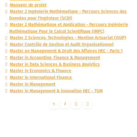
Manager de projet
Master 2 Ingénierie Mathématique - Parcours Sciences des
Données pour l'Ingénieur (SCDI)
Master 2 Mathématique et Application - Parcours Ingénierie
Mathématique Pour le Calcul Scientifique (IMPC)
Master 2 Sciences, Technologies - Mention Actuariat (ISUP)
Master Contrôle de Gestion et Audit Organisationnel
Master en Management & Droit des Affaires HEC - Paris 1
Master in Accounting, Finance & Management
Master in Data Sciences & Business Analytics
Master in Economics & Finance
Master in International Finance
Master in Management
Master in Management & Innovation HEC - TUM
2
1