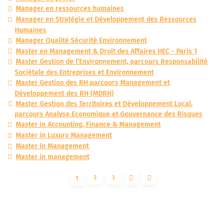
Manager en ressources humaines
Manager en Stratégie et Développement des Ressources
Humaines
Manager Qualité Sécurité Environnement
Master en Management & Droit des Affaires HEC - Paris 1
Master Gestion de l’Environnement, parcours Responsabilité
Sociétale des Entreprises et Environnement
Master Gestion des RH parcours Management et
Développement des RH (MDRH)
Master Gestion des Territoires et Développement Local,
parcours Analyse Economique et Gouvernance des Risques
Master in Accounting, Finance & Management
Master in Luxury Management
Master in Management
Master in management
2
3
1