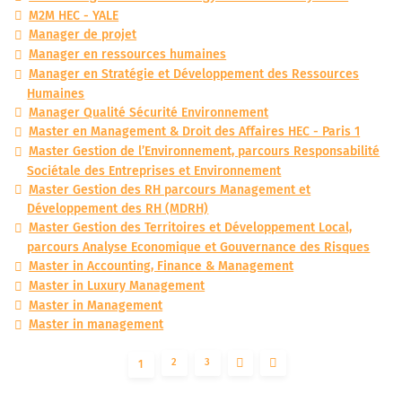
M2M HEC - YALE
Manager de projet
Manager en ressources humaines
Manager en Stratégie et Développement des Ressources
Humaines
Manager Qualité Sécurité Environnement
Master en Management & Droit des Affaires HEC - Paris 1
Master Gestion de l’Environnement, parcours Responsabilité
Sociétale des Entreprises et Environnement
Master Gestion des RH parcours Management et
Développement des RH (MDRH)
Master Gestion des Territoires et Développement Local,
parcours Analyse Economique et Gouvernance des Risques
Master in Accounting, Finance & Management
Master in Luxury Management
Master in Management
Master in management
2
3
1