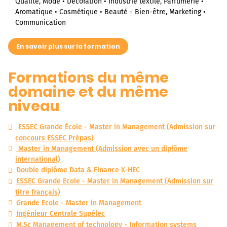
Qualité, Mode • Décoration • Industrie textile, Parfumerie •
Aromatique • Cosmétique • Beauté - Bien-être, Marketing •
Communication
En savoir plus sur la formation
Formations du même
domaine et du même
niveau
ESSEC Grande École - Master in Management (Admission sur
concours ESSEC Prépas)
Master in Management (Admission avec un diplôme
international)
Double diplôme Data & Finance X-HEC
ESSEC Grande Ecole - Master in Management (Admission sur
titre français)
Grande Ecole - Master in Management
Ingénieur Centrale Supélec
M.Sc Management of technology - Information systems