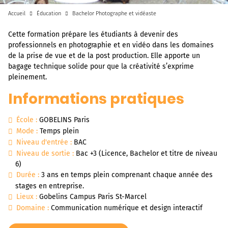
Accueil
Éducation
Bachelor Photographe et vidéaste
Cette formation prépare les étudiants à devenir des
professionnels en photographie et en vidéo dans les domaines
de la prise de vue et de la post production. Elle apporte un
bagage technique solide pour que la créativité s’exprime
pleinement.
Informations pratiques
École :
GOBELINS Paris
Mode :
Temps plein
Niveau d'entrée :
BAC
Niveau de sortie :
Bac +3 (Licence, Bachelor et titre de niveau
6)
Durée :
3 ans en temps plein comprenant chaque année des
stages en entreprise.
Lieux :
Gobelins Campus Paris St-Marcel
Domaine :
Communication numérique et design interactif