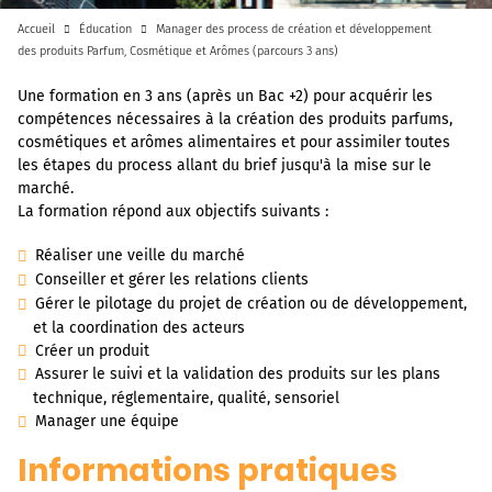
Accueil
Éducation
Manager des process de création et développement
des produits Parfum, Cosmétique et Arômes (parcours 3 ans)
Une formation en 3 ans (après un Bac +2) pour acquérir les
compétences nécessaires à la création des produits parfums,
cosmétiques et arômes alimentaires et pour assimiler toutes
les étapes du process allant du brief jusqu'à la mise sur le
marché.
La formation répond aux objectifs suivants :
Réaliser une veille du marché
Conseiller et gérer les relations clients
Gérer le pilotage du projet de création ou de développement,
et la coordination des acteurs
Créer un produit
Assurer le suivi et la validation des produits sur les plans
technique, réglementaire, qualité, sensoriel
Manager une équipe
Informations pratiques