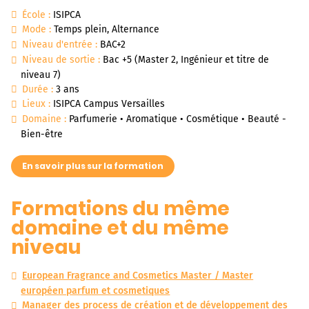
École :
ISIPCA
Mode :
Temps plein, Alternance
Niveau d'entrée :
BAC+2
Niveau de sortie :
Bac +5 (Master 2, Ingénieur et titre de
niveau 7)
Durée :
3 ans
Lieux :
ISIPCA Campus Versailles
Domaine :
Parfumerie • Aromatique • Cosmétique • Beauté -
Bien-être
En savoir plus sur la formation
Formations du même
domaine et du même
niveau
European Fragrance and Cosmetics Master / Master
européen parfum et cosmetiques
Manager des process de création et de développement des