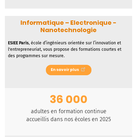
Informatique – Electronique -
Nanotechnologie
ESIEE Paris
, école d’ingénieurs orientée sur l’innovation et
l'entrepreneuriat, vous propose des formations courtes et
des programmes sur mesure.
En savoir plus
36 000
adultes en formation continue
accueillis dans nos écoles en 2025