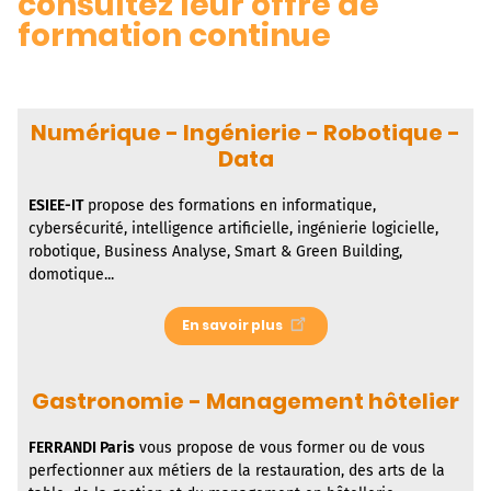
consultez leur offre de
formation continue
Numérique - Ingénierie - Robotique -
Data
ESIEE-IT
propose des formations en informatique,
cybersécurité, intelligence artificielle, ingénierie logicielle,
robotique, Business Analyse, Smart & Green Building,
domotique...
En savoir plus
Gastronomie - Management hôtelier
FERRANDI Paris
vous propose de vous former ou de vous
perfectionner aux métiers de la restauration, des arts de la