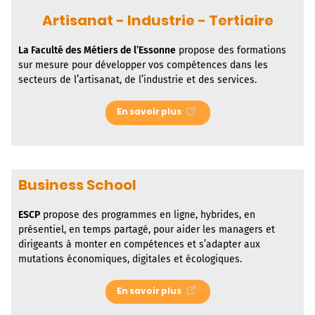
Artisanat - Industrie - Tertiaire
La
Faculté des Métiers de l’Essonne
propose des formations
sur mesure pour développer vos compétences dans les
secteurs de l’artisanat, de l’industrie et des services.
En savoir plus
Business School
ESCP
propose des programmes en ligne, hybrides, en
présentiel, en temps partagé, pour aider les managers et
dirigeants à monter en compétences et s’adapter aux
mutations économiques, digitales et écologiques.
En savoir plus