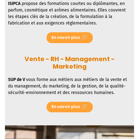
ISIPCA
propose des formations courtes ou diplômantes, en
parfum, cosmétique et arômes alimentaires. Elles couvrent
les étapes clés de la création, de la formulation à la
fabrication et aux exigences réglementaires.
En savoir plus
Vente - RH - Management -
Marketing
SUP de V
vous forme aux métiers aux métiers de la vente et
du management, du marketing, de la gestion, de la qualité-
sécurité-environnement et des ressources humaines.
En savoir plus