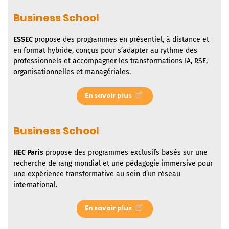
Business School
ESSEC
propose des programmes en présentiel, à distance et
en format hybride, conçus pour s’adapter au rythme des
professionnels et accompagner les transformations IA, RSE,
organisationnelles et managériales.
En savoir plus
Business School
HEC Paris
propose des programmes exclusifs basés sur une
recherche de rang mondial et une pédagogie immersive pour
une expérience transformative au sein d’un réseau
international.
En savoir plus