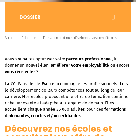
DOSSIER
Accueil
Éducation
Formation continue : développez vos compétences
Vous souhaitez optimiser votre
parcours professionnel,
lui
donner un nouvel élan,
améliorer votre employabilité
ou encore
vous réorienter
?
La CCI Paris Ile-de-France accompagne les professionnels dans
le développement de leurs compétences tout au long de leur
carrière. Nos écoles proposent une offre de formation continue
riche, innovante et adaptée aux enjeux de demain. Elles
accueillent chaque année 36 000 adultes pour des
formations
diplômantes, courtes et/ou certifiantes
.
Découvrez nos écoles et